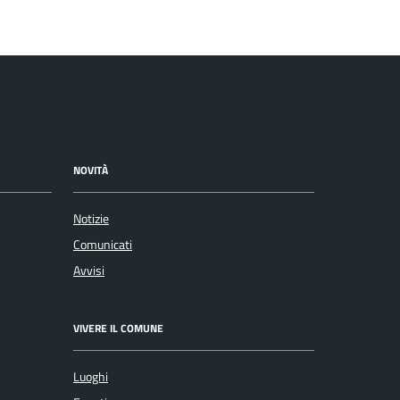
NOVITÀ
Notizie
Comunicati
Avvisi
VIVERE IL COMUNE
Luoghi