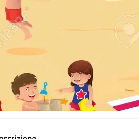
escrizione