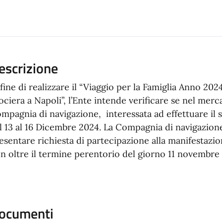
escrizione
 fine di realizzare il “Viaggio per la Famiglia Anno 202
ociera a Napoli”, l’Ente intende verificare se nel mer
mpagnia di navigazione, interessata ad effettuare il 
l 13 al 16 Dicembre 2024. La Compagnia di navigazion
esentare richiesta di partecipazione alla manifestazio
n oltre il termine perentorio del giorno 11 novembre 
ocumenti