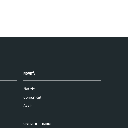
NOVITÀ
Notizie
Comunicati
Avvisi
VIVERE IL COMUNE