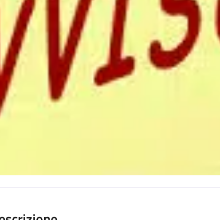
escrizione