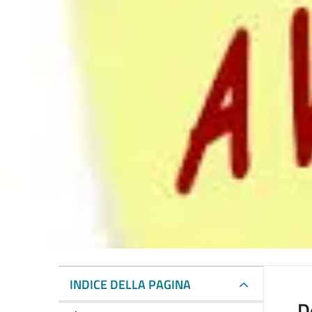
INDICE DELLA PAGINA
D