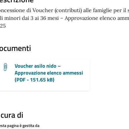
ncessione di Voucher (contributi) alle famiglie per il s
gli minori dai 3 ai 36 mesi – Approvazione elenco am
25
ocumenti
Voucher asilo nido –
Approvazione elenco ammessi
(PDF - 151.65 kB)
 cura di
sta pagina è gestita da