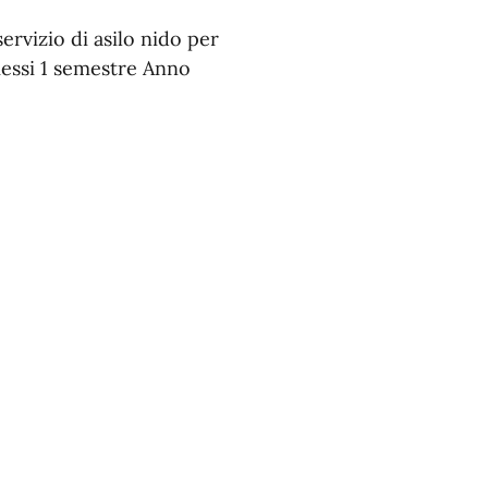
ervizio di asilo nido per
messi 1 semestre Anno