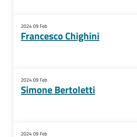
2024
09
Feb
Francesco Chighini
2024
09
Feb
Simone Bertoletti
2024
09
Feb