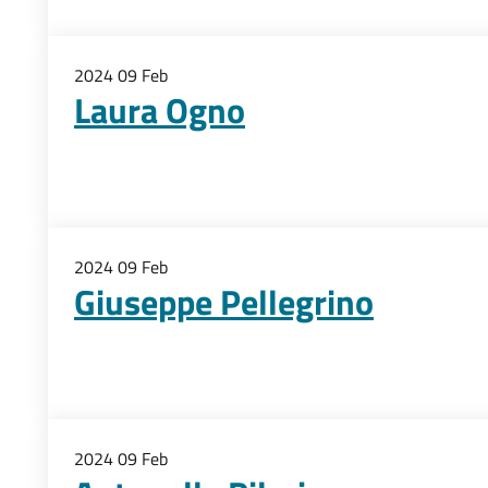
2024
09
Feb
Laura Ogno
2024
09
Feb
Giuseppe Pellegrino
2024
09
Feb