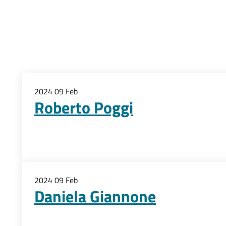
2024
09
Feb
Roberto Poggi
2024
09
Feb
Daniela Giannone