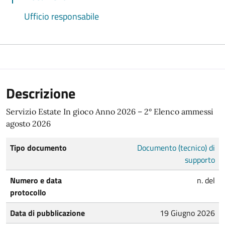
Ufficio responsabile
Descrizione
Servizio Estate In gioco Anno 2026 – 2° Elenco ammessi
agosto 2026
Tipo documento
Documento (tecnico) di
supporto
Numero e data
n. del
protocollo
Data di pubblicazione
19 Giugno 2026