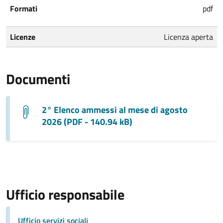
Formati
pdf
Licenze
Licenza aperta
Documenti
2° Elenco ammessi al mese di agosto
2026 (PDF - 140.94 kB)
Ufficio responsabile
Ufficio servizi sociali