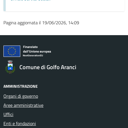
Pagina aggiornata il 19/06/2026, 14:09
Comune di Golfo Aranci
AMMINISTRAZIONE
Organi di governo
Aree amministrative
Uffici
Enti e fondazioni