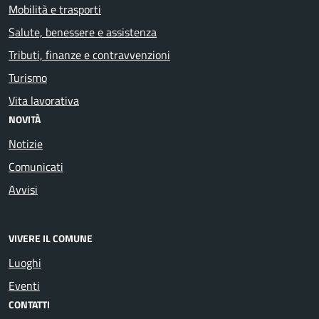
Mobilità e trasporti
Salute, benessere e assistenza
Tributi, finanze e contravvenzioni
Turismo
Vita lavorativa
NOVITÀ
Notizie
Comunicati
Avvisi
VIVERE IL COMUNE
Luoghi
Eventi
CONTATTI