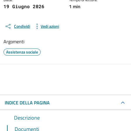
1 min
19 Giugno 2026
Condividi
Vedi azioni
Argomenti
Assistenza sociale
INDICE DELLA PAGINA
Descrizione
Documenti