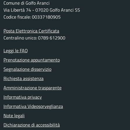
Comune di Golfo Aranci
Via Libertà 74 - 07020 Golfo Aranci SS
Codice fiscale: 00337180905
Posta Elettronica Certificata
Centralino unico: 0789 612900
Leggi le FAQ
Prenotazione appuntamento
Segnalazione disservizio
Richiesta assistenza
Amministrazione trasparente
Informativa privacy
Informativa Videosorveglianza
Note legali
Dichiarazione di accessibilità