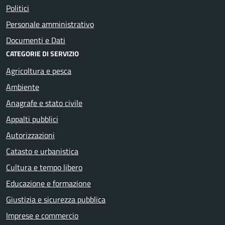
Politici
Personale amministrativo
Documenti e Dati
CATEGORIE DI SERVIZIO
Agricoltura e pesca
Ambiente
Anagrafe e stato civile
Appalti pubblici
Autorizzazioni
Catasto e urbanistica
Cultura e tempo libero
Educazione e formazione
Giustizia e sicurezza pubblica
Imprese e commercio