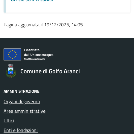
Pagina aggiornata il 19/12/2025, 14:05
Comune di Golfo Aranci
AMMINISTRAZIONE
Organi di governo
Aree amministrative
Uffici
Enti e fondazioni