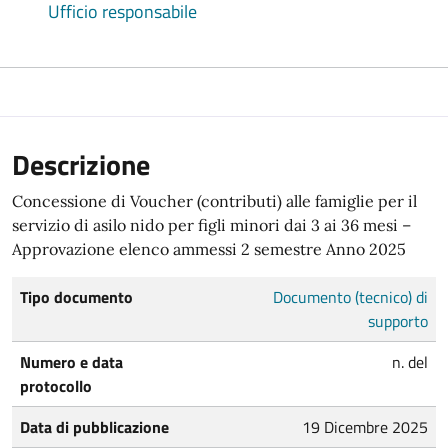
Ufficio responsabile
Descrizione
Concessione di Voucher (contributi) alle famiglie per il
servizio di asilo nido per figli minori dai 3 ai 36 mesi –
Approvazione elenco ammessi 2 semestre Anno 2025
Tipo documento
Documento (tecnico) di
supporto
Numero e data
n. del
protocollo
Data di pubblicazione
19 Dicembre 2025