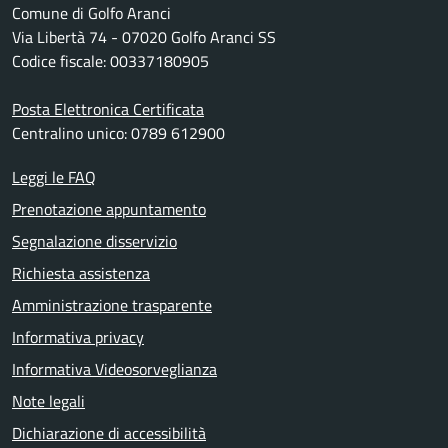
Comune di Golfo Aranci
Via Libertà 74 - 07020 Golfo Aranci SS
Codice fiscale: 00337180905
Posta Elettronica Certificata
Centralino unico: 0789 612900
Leggi le FAQ
Prenotazione appuntamento
Segnalazione disservizio
Richiesta assistenza
Amministrazione trasparente
Informativa privacy
Informativa Videosorveglianza
Note legali
Dichiarazione di accessibilità