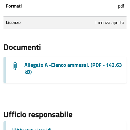
Formati
pdf
Licenze
Licenza aperta
Documenti
Allegato A -Elenco ammessi. (PDF - 142.63
kB)
Ufficio responsabile
Ufficio servizi sociali