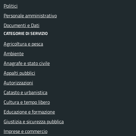
Politici
Personale amministrativo
Documenti e Dati
CATEGORIE DI SERVIZIO
Agricoltura e pesca
Ambiente
Anagrafe e stato civile
Appalti pubblici
Autorizzazioni
Catasto e urbanistica
Cultura e tempo libero
Educazione e formazione
Giustizia e sicurezza pubblica
Imprese e commercio