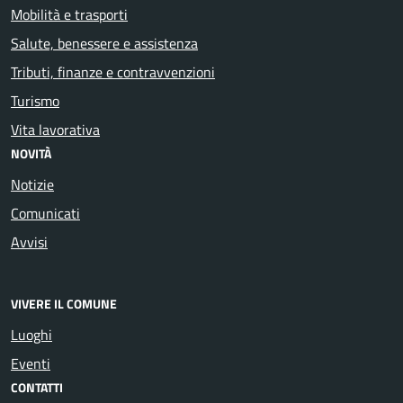
Mobilità e trasporti
Salute, benessere e assistenza
Tributi, finanze e contravvenzioni
Turismo
Vita lavorativa
NOVITÀ
Notizie
Comunicati
Avvisi
VIVERE IL COMUNE
Luoghi
Eventi
CONTATTI