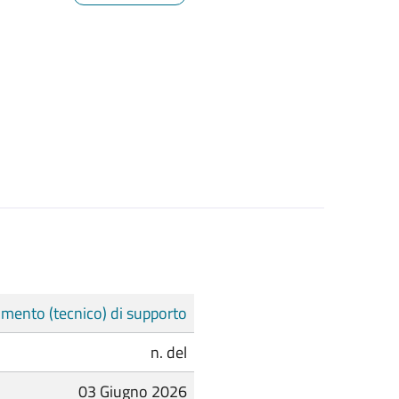
mento (tecnico) di supporto
n. del
03 Giugno 2026