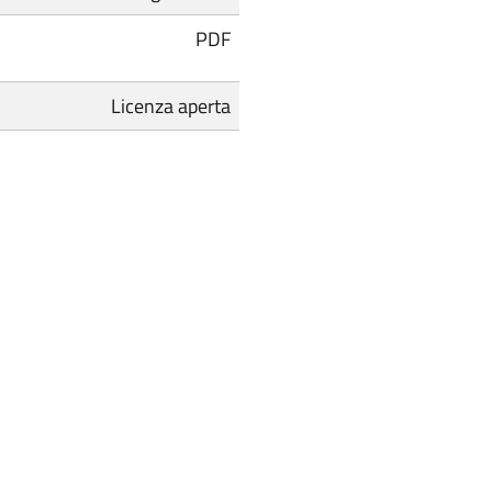
PDF
Licenza aperta