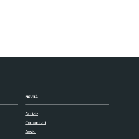
NOVITÀ
Notizie
Comunicati
Avvisi