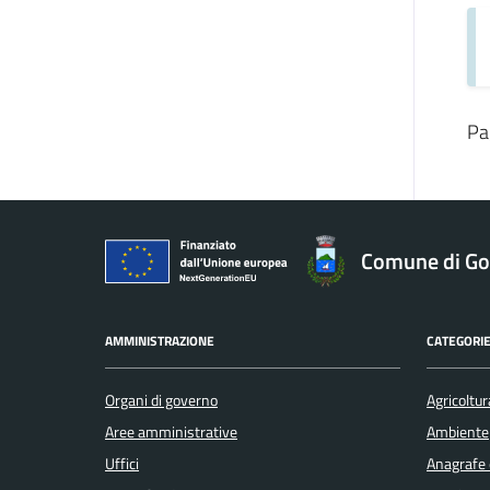
Pa
Comune di Gol
AMMINISTRAZIONE
CATEGORIE
Organi di governo
Agricoltur
Aree amministrative
Ambiente
Uffici
Anagrafe e