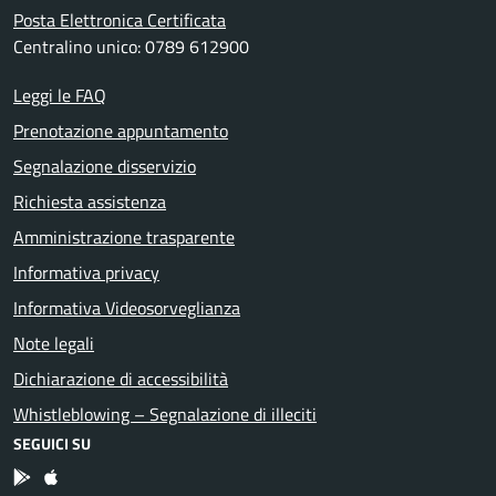
Posta Elettronica Certificata
Centralino unico: 0789 612900
Leggi le FAQ
Prenotazione appuntamento
Segnalazione disservizio
Richiesta assistenza
Amministrazione trasparente
Informativa privacy
Informativa Videosorveglianza
Note legali
Dichiarazione di accessibilità
Whistleblowing – Segnalazione di illeciti
SEGUICI SU
App Android
App IOS