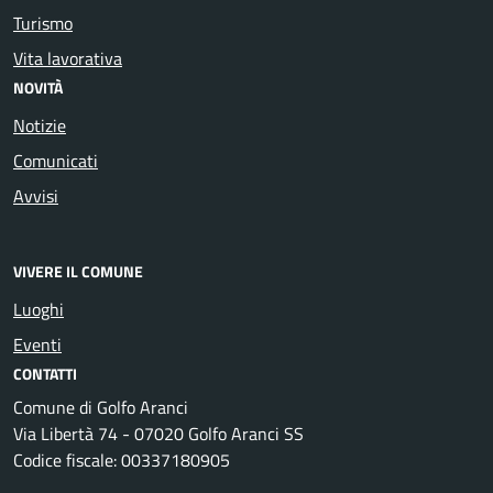
Turismo
Vita lavorativa
NOVITÀ
Notizie
Comunicati
Avvisi
VIVERE IL COMUNE
Luoghi
Eventi
CONTATTI
Comune di Golfo Aranci
Via Libertà 74 - 07020 Golfo Aranci SS
Codice fiscale: 00337180905