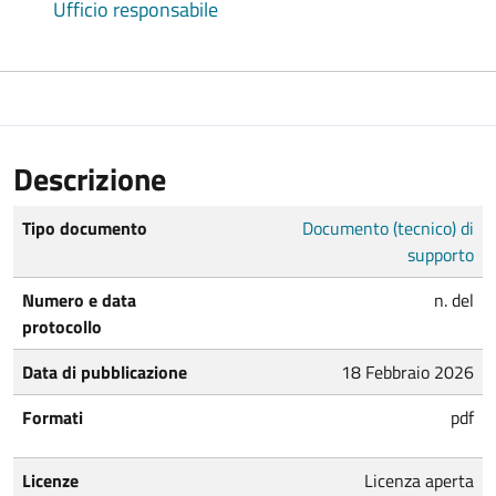
Ufficio responsabile
Descrizione
Tipo documento
Documento (tecnico) di
supporto
Numero e data
n. del
protocollo
Data di pubblicazione
18 Febbraio 2026
Formati
pdf
Licenze
Licenza aperta