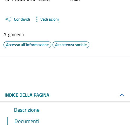
Condividi
Vedi azioni
Argomenti
Accesso all'informazione
Assistenza sociale
INDICE DELLA PAGINA
Descrizione
Documenti