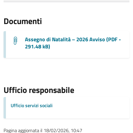
Documenti
Assegno di Natalità – 2026 Avviso (PDF -
291.48 kB)
Ufficio responsabile
Ufficio servizi sociali
Pagina aggiornata il 18/02/2026, 10:47