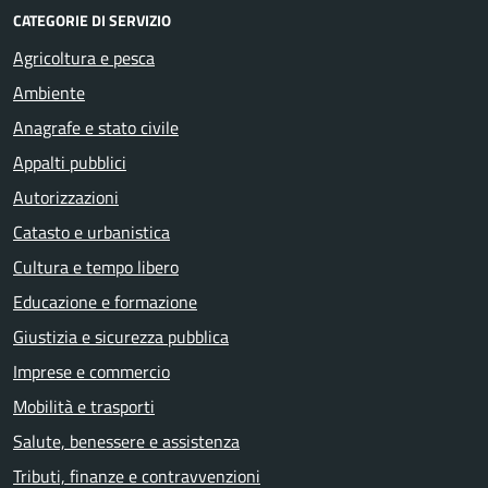
CATEGORIE DI SERVIZIO
Agricoltura e pesca
Ambiente
Anagrafe e stato civile
Appalti pubblici
Autorizzazioni
Catasto e urbanistica
Cultura e tempo libero
Educazione e formazione
Giustizia e sicurezza pubblica
Imprese e commercio
Mobilità e trasporti
Salute, benessere e assistenza
Tributi, finanze e contravvenzioni