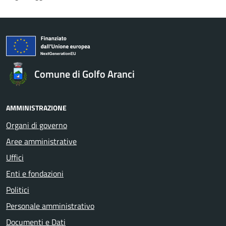
Comune di Golfo Aranci
AMMINISTRAZIONE
Organi di governo
Aree amministrative
Uffici
Enti e fondazioni
Politici
Personale amministrativo
Documenti e Dati