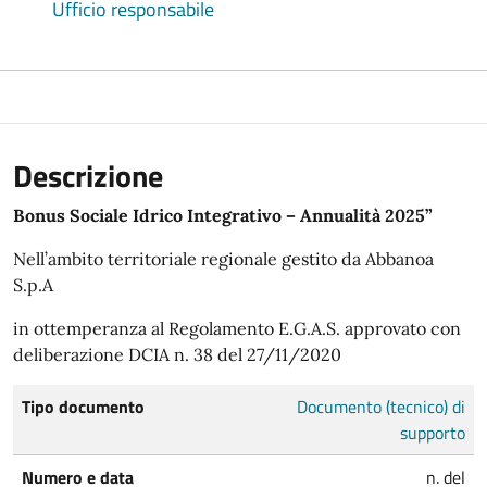
Ufficio responsabile
Descrizione
Bonus Sociale Idrico Integrativo – Annualità 2025”
Nell’ambito territoriale regionale gestito da Abbanoa
S.p.A
in ottemperanza al Regolamento E.G.A.S. approvato con
deliberazione DCIA n. 38 del 27/11/2020
Tipo documento
Documento (tecnico) di
supporto
Numero e data
n. del