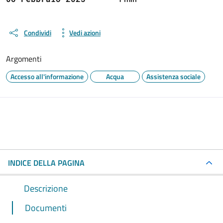
Condividi
Vedi azioni
Argomenti
Accesso all'informazione
Acqua
Assistenza sociale
INDICE DELLA PAGINA
Descrizione
Documenti