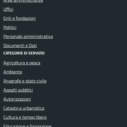
Uffici
Enti e fondazioni
Politici
Personale amministrativo
Documenti e Dati
CATEGORIE DI SERVIZIO
Agricoltura e pesca
Ambiente
Anagrafe e stato civile
Appalti pubblici
Autorizzazioni
Catasto e urbanistica
Cultura e tempo libero
Educazione e formazione