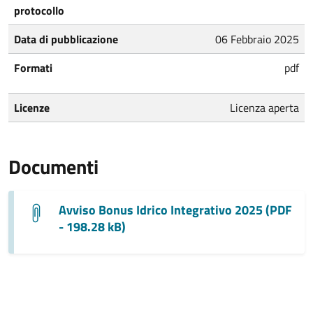
protocollo
Data di pubblicazione
06 Febbraio 2025
Formati
pdf
Licenze
Licenza aperta
Documenti
Avviso Bonus Idrico Integrativo 2025 (PDF
- 198.28 kB)