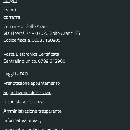
Luoghi
Eventi
CONTATTI
Comune di Golfo Aranci
Via Libertà 74 - 07020 Golfo Aranci SS
Codice fiscale: 00337180905
Posta Elettronica Certificata
Centralino unico: 0789 612900
Leggi le FAQ
Prenotazione appuntamento
Segnalazione disservizio
Richiesta assistenza
Amministrazione trasparente
Informativa privacy
Informativa Videosorveglianza