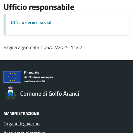
Ufficio responsabile
Ufficio servizi sociali
Pagina aggiornata il 06/02/2025, 11:42
Comune di Golfo Aranci
AMMINISTRAZIONE
Organi di governo
Aree amministrative