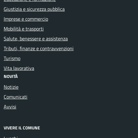
Giustizia e sicurezza pubblica
Imprese e commercio
Mobilità e trasporti
Salute, benessere e assistenza
Tributi, finanze e contravvenzioni
Turismo
Vita lavorativa
NOVITÀ
Notizie
Comunicati
Avvisi
VIVERE IL COMUNE