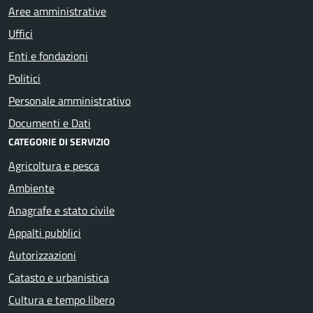
Aree amministrative
Uffici
Enti e fondazioni
Politici
Personale amministrativo
Documenti e Dati
CATEGORIE DI SERVIZIO
Agricoltura e pesca
Ambiente
Anagrafe e stato civile
Appalti pubblici
Autorizzazioni
Catasto e urbanistica
Cultura e tempo libero