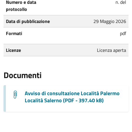
Numero e data
n. del
protocollo
Data di pubblicazione
29 Maggio 2026
Formati
pdf
Licenze
Licenza aperta
Documenti
Avviso di consultazione Località Palermo
Località Salerno (PDF - 397.40 kB)