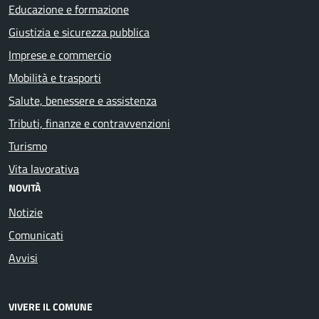
Educazione e formazione
Giustizia e sicurezza pubblica
Imprese e commercio
Mobilità e trasporti
Salute, benessere e assistenza
Tributi, finanze e contravvenzioni
Turismo
Vita lavorativa
NOVITÀ
Notizie
Comunicati
Avvisi
VIVERE IL COMUNE