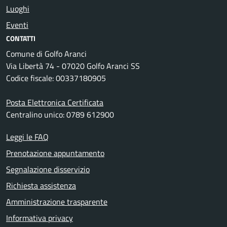
Luoghi
Eventi
CONTATTI
Comune di Golfo Aranci
Via Libertà 74 - 07020 Golfo Aranci SS
Codice fiscale: 00337180905
Posta Elettronica Certificata
Centralino unico: 0789 612900
Leggi le FAQ
Prenotazione appuntamento
Segnalazione disservizio
Richiesta assistenza
Amministrazione trasparente
Informativa privacy