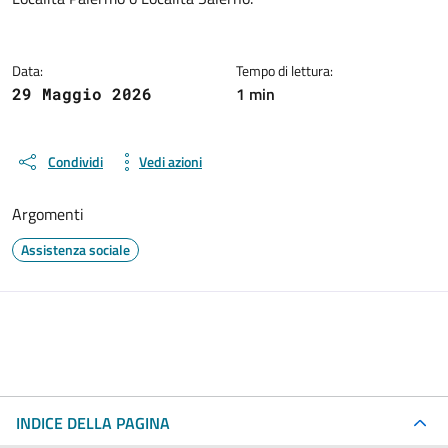
Data:
Tempo di lettura:
1 min
29 Maggio 2026
Condividi
Vedi azioni
Argomenti
Assistenza sociale
INDICE DELLA PAGINA