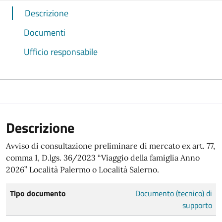
Descrizione
Documenti
Ufficio responsabile
Descrizione
Avviso di consultazione preliminare di mercato ex art. 77,
comma 1, D.lgs. 36/2023 “Viaggio della famiglia Anno
2026” Località Palermo o Località Salerno.
Tipo documento
Documento (tecnico) di
supporto