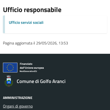
Ufficio responsabile
Ufficio servizi sociali
Pagina aggiornata il 29/05/2026, 13:53
Comune di Golfo Aranci
AMMINISTRAZIONE
Organi di governo