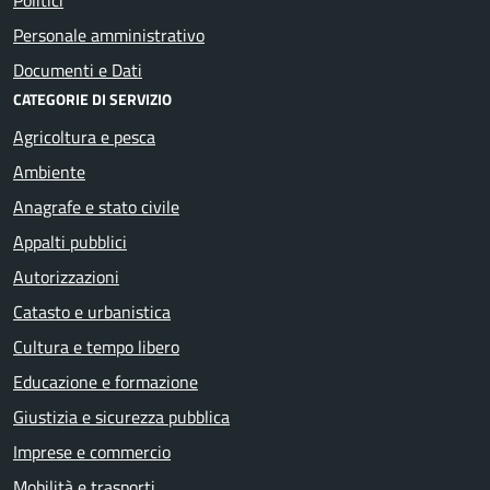
Personale amministrativo
Documenti e Dati
CATEGORIE DI SERVIZIO
Agricoltura e pesca
Ambiente
Anagrafe e stato civile
Appalti pubblici
Autorizzazioni
Catasto e urbanistica
Cultura e tempo libero
Educazione e formazione
Giustizia e sicurezza pubblica
Imprese e commercio
Mobilità e trasporti