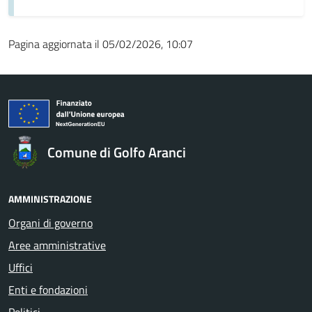
Pagina aggiornata il 05/02/2026, 10:07
Comune di Golfo Aranci
AMMINISTRAZIONE
Organi di governo
Aree amministrative
Uffici
Enti e fondazioni
Politici