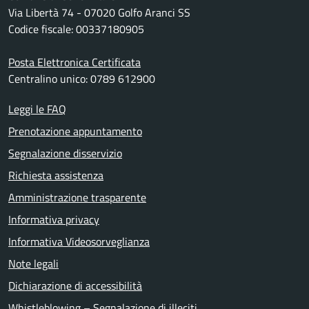
Via Libertà 74 - 07020 Golfo Aranci SS
Codice fiscale: 00337180905
Posta Elettronica Certificata
Centralino unico: 0789 612900
Leggi le FAQ
Prenotazione appuntamento
Segnalazione disservizio
Richiesta assistenza
Amministrazione trasparente
Informativa privacy
Informativa Videosorveglianza
Note legali
Dichiarazione di accessibilità
Whistleblowing – Segnalazione di illeciti