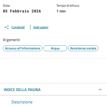
Data:
Tempo di lettura:
1 min
05 Febbraio 2026
Condividi
Vedi azioni
Argomenti
Accesso all'informazione
Acqua
Assistenza sociale
INDICE DELLA PAGINA
Descrizione