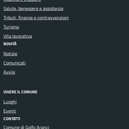
Salute, benessere e assistenza
Tributi, finanze e contravvenzioni
Turismo
Vita lavorativa
NOVITÀ
Notizie
Comunicati
Avvisi
VIVERE IL COMUNE
Luoghi
Eventi
CONTATTI
Comune di Golfo Aranci