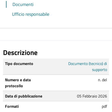
Documenti
Ufficio responsabile
Descrizione
Tipo documento
Documento (tecnico) di
supporto
Numero e data
n. del
protocollo
Data di pubblicazione
05 Febbraio 2026
Formati
pdf