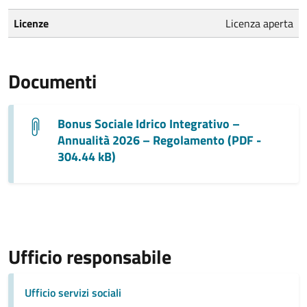
Licenze
Licenza aperta
Documenti
Bonus Sociale Idrico Integrativo –
Annualità 2026 – Regolamento (PDF -
304.44 kB)
Ufficio responsabile
Ufficio servizi sociali