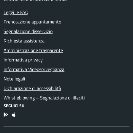
Leggi le FAQ
Prenotazione appuntamento
Segnalazione disservizio
Richiesta assistenza
Amministrazione trasparente
Informativa privacy
Informativa Videosorveglianza
Note legali
Dichiarazione di accessibilità
Whistleblowing – Segnalazione di illeciti
SEGUICI SU
App Android
App IOS