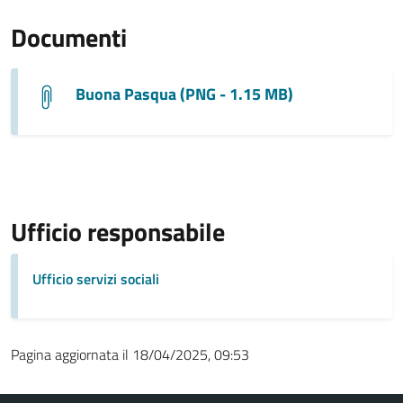
Documenti
Buona Pasqua (PNG - 1.15 MB)
Ufficio responsabile
Ufficio servizi sociali
Pagina aggiornata il 18/04/2025, 09:53