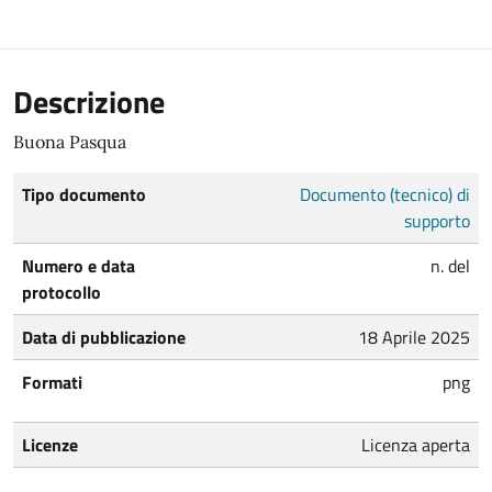
Descrizione
Buona Pasqua
Tipo documento
Documento (tecnico) di
supporto
Numero e data
n. del
protocollo
Data di pubblicazione
18 Aprile 2025
Formati
png
Licenze
Licenza aperta