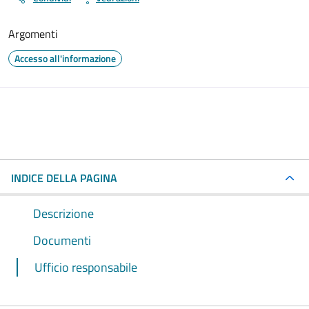
Argomenti
Accesso all'informazione
INDICE DELLA PAGINA
Descrizione
Documenti
Ufficio responsabile