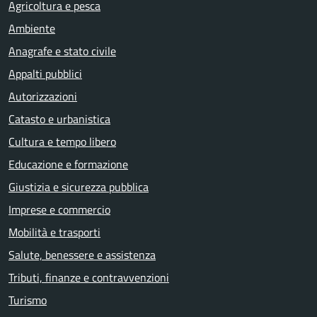
Agricoltura e pesca
Ambiente
Anagrafe e stato civile
Appalti pubblici
Autorizzazioni
Catasto e urbanistica
Cultura e tempo libero
Educazione e formazione
Giustizia e sicurezza pubblica
Imprese e commercio
Mobilità e trasporti
Salute, benessere e assistenza
Tributi, finanze e contravvenzioni
Turismo