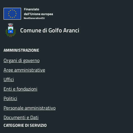
Comune di Golfo Aranci
AMMINISTRAZIONE
Organi di governo
Aree amministrative
Uffici
Enti e fondazioni
Politici
Personale amministrativo
Documenti e Dati
CATEGORIE DI SERVIZIO