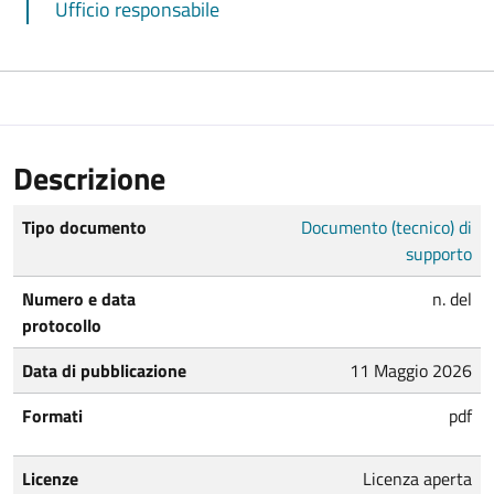
Ufficio responsabile
Descrizione
Tipo documento
Documento (tecnico) di
supporto
Numero e data
n. del
protocollo
Data di pubblicazione
11 Maggio 2026
Formati
pdf
Licenze
Licenza aperta