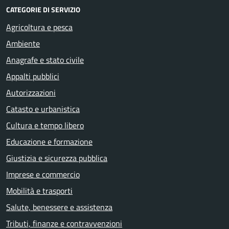
CATEGORIE DI SERVIZIO
Agricoltura e pesca
Ambiente
Anagrafe e stato civile
Appalti pubblici
Autorizzazioni
Catasto e urbanistica
Cultura e tempo libero
Educazione e formazione
Giustizia e sicurezza pubblica
Imprese e commercio
Mobilità e trasporti
Salute, benessere e assistenza
Tributi, finanze e contravvenzioni