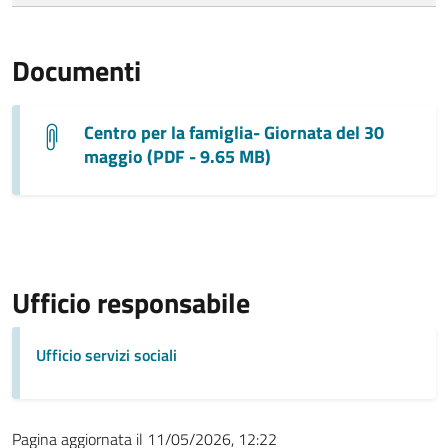
Documenti
Centro per la famiglia- Giornata del 30
maggio (PDF - 9.65 MB)
Ufficio responsabile
Ufficio servizi sociali
Pagina aggiornata il 11/05/2026, 12:22