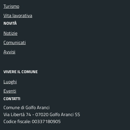
Turismo
Vita lavorativa
NOVITÀ
Notizie
Comunicati
Avvisi
VIVERE IL COMUNE
Luoghi
Eventi
CONTATTI
Comune di Golfo Aranci
Via Libertà 74 - 07020 Golfo Aranci SS
Codice fiscale: 00337180905