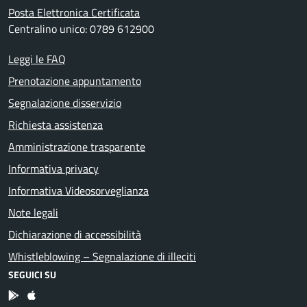
Posta Elettronica Certificata
Centralino unico: 0789 612900
Leggi le FAQ
Prenotazione appuntamento
Segnalazione disservizio
Richiesta assistenza
Amministrazione trasparente
Informativa privacy
Informativa Videosorveglianza
Note legali
Dichiarazione di accessibilità
Whistleblowing – Segnalazione di illeciti
SEGUICI SU
App Android
App IOS