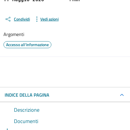
Condividi
Vedi azioni
Argomenti
Accesso all'informazione
INDICE DELLA PAGINA
Descrizione
Documenti