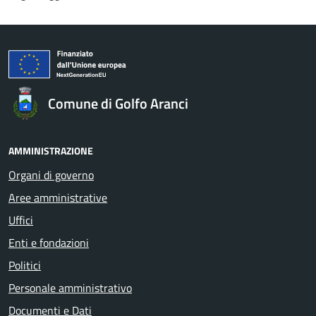
Comune di Golfo Aranci
AMMINISTRAZIONE
Organi di governo
Aree amministrative
Uffici
Enti e fondazioni
Politici
Personale amministrativo
Documenti e Dati