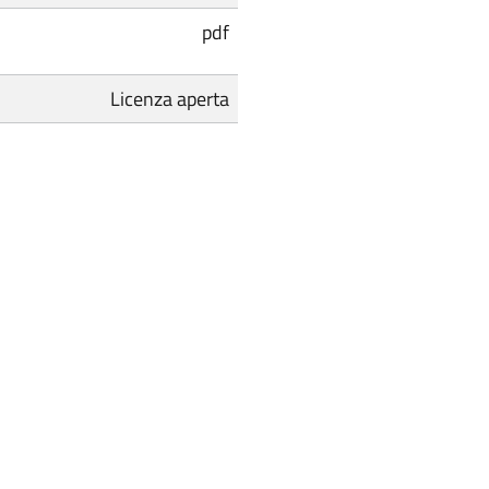
pdf
Licenza aperta