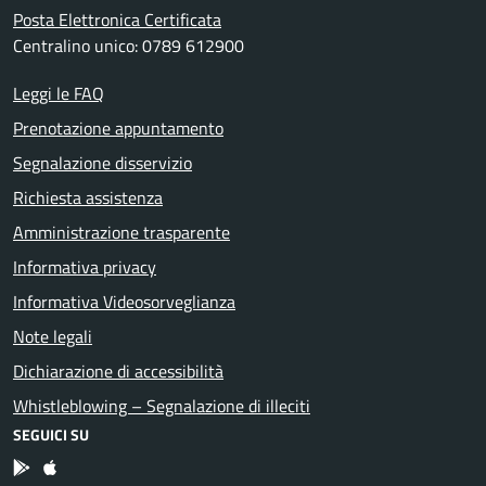
Posta Elettronica Certificata
Centralino unico: 0789 612900
Leggi le FAQ
Prenotazione appuntamento
Segnalazione disservizio
Richiesta assistenza
Amministrazione trasparente
Informativa privacy
Informativa Videosorveglianza
Note legali
Dichiarazione di accessibilità
Whistleblowing – Segnalazione di illeciti
SEGUICI SU
App Android
App IOS