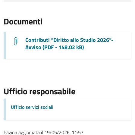
Documenti
Contributi “Diritto allo Studio 2026”-
Avviso (PDF - 148.02 kB)
Ufficio responsabile
Ufficio servizi sociali
Pagina aggiornata il 19/05/2026, 11:57