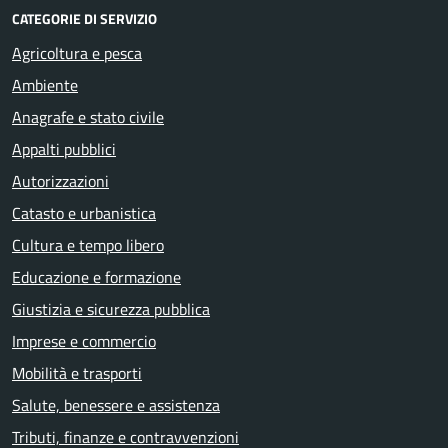
CATEGORIE DI SERVIZIO
Agricoltura e pesca
Ambiente
Anagrafe e stato civile
Appalti pubblici
Autorizzazioni
Catasto e urbanistica
Cultura e tempo libero
Educazione e formazione
Giustizia e sicurezza pubblica
Imprese e commercio
Mobilità e trasporti
Salute, benessere e assistenza
Tributi, finanze e contravvenzioni