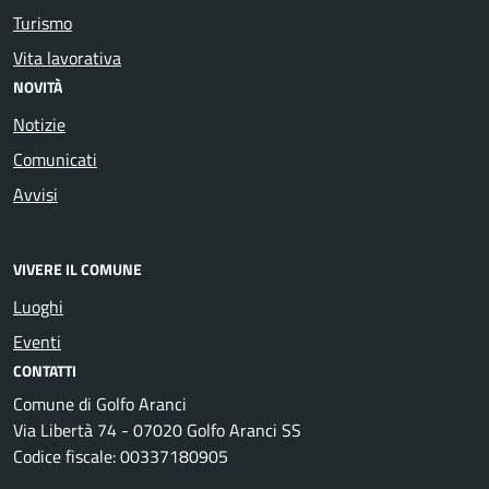
Turismo
Vita lavorativa
NOVITÀ
Notizie
Comunicati
Avvisi
VIVERE IL COMUNE
Luoghi
Eventi
CONTATTI
Comune di Golfo Aranci
Via Libertà 74 - 07020 Golfo Aranci SS
Codice fiscale: 00337180905