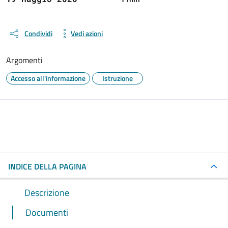
Condividi
Vedi azioni
Argomenti
Accesso all'informazione
Istruzione
INDICE DELLA PAGINA
Descrizione
Documenti