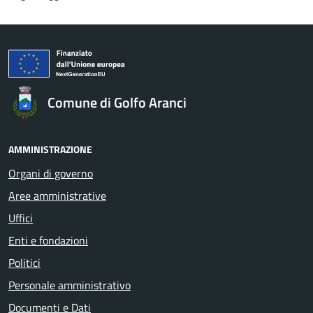
Comune di Golfo Aranci
AMMINISTRAZIONE
Organi di governo
Aree amministrative
Uffici
Enti e fondazioni
Politici
Personale amministrativo
Documenti e Dati