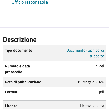
Ufficio responsabile
Descrizione
Tipo documento
Documento (tecnico) di
supporto
Numero e data
n. del
protocollo
Data di pubblicazione
19 Maggio 2026
Formati
pdf
Licenze
Licenza aperta