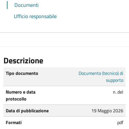
Documenti
Ufficio responsabile
Descrizione
Tipo documento
Documento (tecnico) di
supporto
Numero e data
n. del
protocollo
Data di pubblicazione
19 Maggio 2026
Formati
pdf