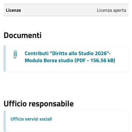
Licenze
Licenza aperta
Documenti
Contributi “Diritto allo Studio 2026”-
Modulo Borse studio (PDF - 156.56 kB)
Ufficio responsabile
Ufficio servizi sociali