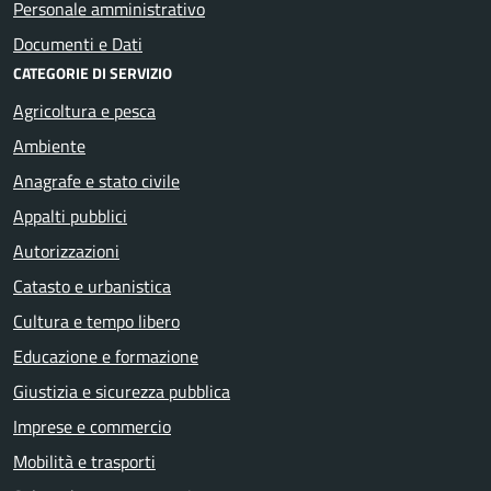
Personale amministrativo
Documenti e Dati
CATEGORIE DI SERVIZIO
Agricoltura e pesca
Ambiente
Anagrafe e stato civile
Appalti pubblici
Autorizzazioni
Catasto e urbanistica
Cultura e tempo libero
Educazione e formazione
Giustizia e sicurezza pubblica
Imprese e commercio
Mobilità e trasporti