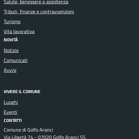
Salute, benessere e assistenza
Tributi, finanze e contravvenzioni
Turismo
Vita lavorativa
NOVITÀ
Notizie
Comunicati
Avvisi
VIVERE IL COMUNE
Luoghi
Eventi
CONTATTI
Comune di Golfo Aranci
Via Libertà 74 - 07020 Golfo Aranci SS