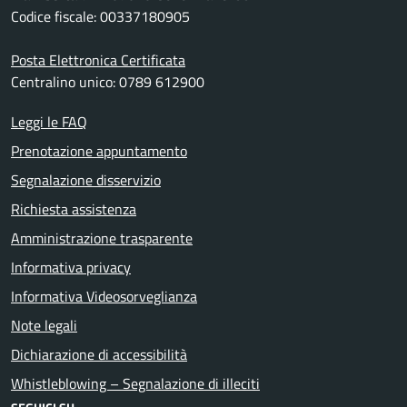
Codice fiscale: 00337180905
Posta Elettronica Certificata
Centralino unico: 0789 612900
Leggi le FAQ
Prenotazione appuntamento
Segnalazione disservizio
Richiesta assistenza
Amministrazione trasparente
Informativa privacy
Informativa Videosorveglianza
Note legali
Dichiarazione di accessibilità
Whistleblowing – Segnalazione di illeciti