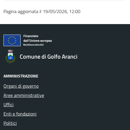
Pagina aggiornata il 19/05/2026, 12:00
Comune di Golfo Aranci
AMMINISTRAZIONE
Organi di governo
Aree amministrative
Uffici
Enti e fondazioni
Politici