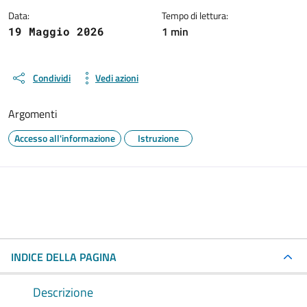
Data:
Tempo di lettura:
1 min
19 Maggio 2026
Condividi
Vedi azioni
Argomenti
Accesso all'informazione
Istruzione
INDICE DELLA PAGINA
Descrizione