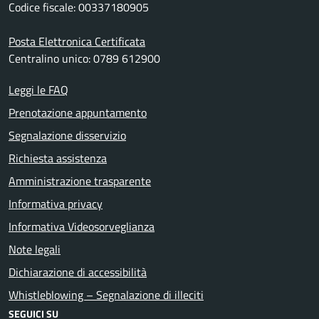
Codice fiscale: 00337180905
Posta Elettronica Certificata
Centralino unico: 0789 612900
Leggi le FAQ
Prenotazione appuntamento
Segnalazione disservizio
Richiesta assistenza
Amministrazione trasparente
Informativa privacy
Informativa Videosorveglianza
Note legali
Dichiarazione di accessibilità
Whistleblowing – Segnalazione di illeciti
SEGUICI SU