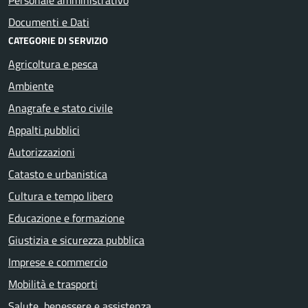
Documenti e Dati
CATEGORIE DI SERVIZIO
Agricoltura e pesca
Ambiente
Anagrafe e stato civile
Appalti pubblici
Autorizzazioni
Catasto e urbanistica
Cultura e tempo libero
Educazione e formazione
Giustizia e sicurezza pubblica
Imprese e commercio
Mobilità e trasporti
Salute, benessere e assistenza