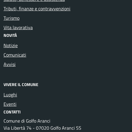
Tributi, finanze e contravvenzioni
Turismo
Vita lavorativa
NOVITÀ
Notizie
Comunicati
Avvisi
VIVERE IL COMUNE
Luoghi
Eventi
CONTATTI
Comune di Golfo Aranci
Via Libertà 74 - 07020 Golfo Aranci SS