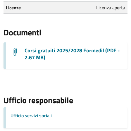
Licenze
Licenza aperta
Documenti
Corsi gratuiti 2025/2028 Formedil (PDF -
2.67 MB)
Ufficio responsabile
Ufficio servizi sociali