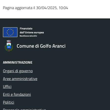
Pagina aggiornata il 30/04/2025, 10:04
Comune di Golfo Aranci
AMMINISTRAZIONE
Organi di governo
Aree amministrative
Uffici
Enti e fondazioni
Politici
Personale amministrativo