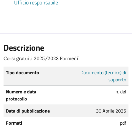
Ufficio responsabile
Descrizione
Corsi gratuiti 2025/2028 Formedil
Tipo documento
Documento (tecnico) di
supporto
Numero e data
n. del
protocollo
Data di pubblicazione
30 Aprile 2025
Formati
pdf