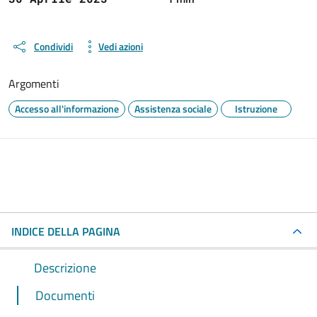
Condividi
Vedi azioni
Argomenti
Accesso all'informazione
Assistenza sociale
Istruzione
INDICE DELLA PAGINA
Descrizione
Documenti