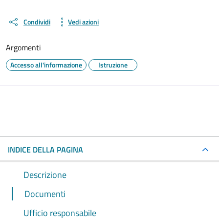
Condividi
Vedi azioni
Argomenti
Accesso all'informazione
Istruzione
INDICE DELLA PAGINA
Descrizione
Documenti
Ufficio responsabile