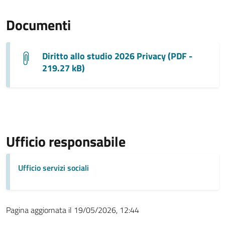
Documenti
Diritto allo studio 2026 Privacy (PDF -
219.27 kB)
Ufficio responsabile
Ufficio servizi sociali
Pagina aggiornata il 19/05/2026, 12:44