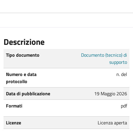
Descrizione
Tipo documento
Documento (tecnico) di
supporto
Numero e data
n. del
protocollo
Data di pubblicazione
19 Maggio 2026
Formati
pdf
Licenze
Licenza aperta