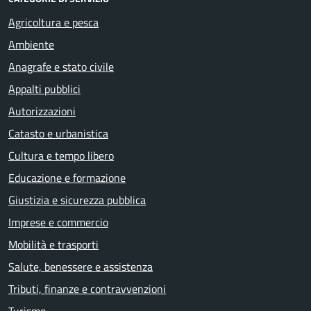
Agricoltura e pesca
Ambiente
Anagrafe e stato civile
Appalti pubblici
Autorizzazioni
Catasto e urbanistica
Cultura e tempo libero
Educazione e formazione
Giustizia e sicurezza pubblica
Imprese e commercio
Mobilità e trasporti
Salute, benessere e assistenza
Tributi, finanze e contravvenzioni
Turismo