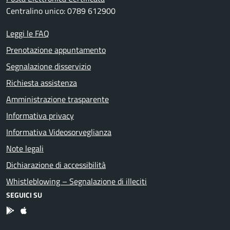
Centralino unico: 0789 612900
Leggi le FAQ
Prenotazione appuntamento
Segnalazione disservizio
Richiesta assistenza
Amministrazione trasparente
Informativa privacy
Informativa Videosorveglianza
Note legali
Dichiarazione di accessibilità
Whistleblowing – Segnalazione di illeciti
SEGUICI SU
App Android
App IOS