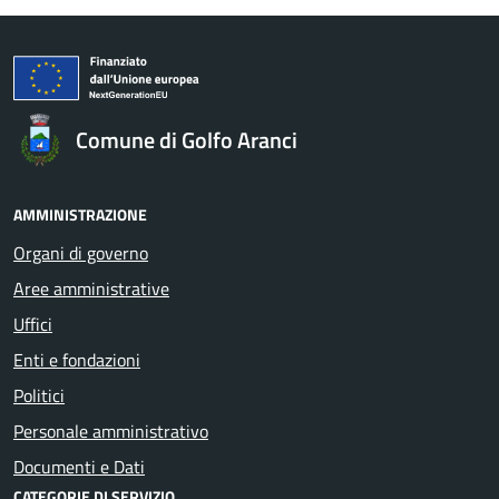
Comune di Golfo Aranci
AMMINISTRAZIONE
Organi di governo
Aree amministrative
Uffici
Enti e fondazioni
Politici
Personale amministrativo
Documenti e Dati
CATEGORIE DI SERVIZIO