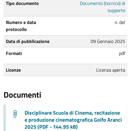
Tipo documento
Documento (tecnico) di
supporto
Numero e data
n. del
protocollo
Data di pubblicazione
09 Gennaio 2025
Formati
pdf
Licenze
Licenza aperta
Documenti
Disciplinare Scuola di Cinema, recitazione
e produzione cinematografica Golfo Aranci
2025 (PDF - 144.95 kB)