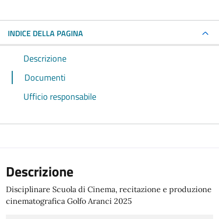
INDICE DELLA PAGINA
Descrizione
Documenti
Ufficio responsabile
Descrizione
Disciplinare Scuola di Cinema, recitazione e produzione
cinematografica Golfo Aranci 2025