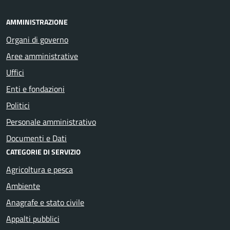
AMMINISTRAZIONE
Organi di governo
Aree amministrative
Uffici
Enti e fondazioni
Politici
Personale amministrativo
Documenti e Dati
CATEGORIE DI SERVIZIO
Agricoltura e pesca
Ambiente
Anagrafe e stato civile
Appalti pubblici