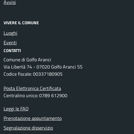
Avvisi
VIVERE IL COMUNE
Luoghi
Eventi
CONTATTI
Comune di Golfo Aranci
Via Libertà 74 - 07020 Golfo Aranci SS
Codice fiscale: 00337180905
Posta Elettronica Certificata
Centralino unico: 0789 612900
Leggi le FAQ
Prenotazione appuntamento
Segnalazione disservizio