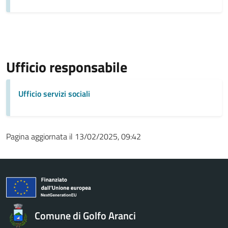
Ufficio responsabile
Ufficio servizi sociali
Pagina aggiornata il 13/02/2025, 09:42
Comune di Golfo Aranci