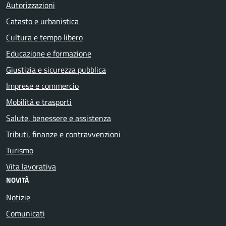
Autorizzazioni
Catasto e urbanistica
Cultura e tempo libero
Educazione e formazione
Giustizia e sicurezza pubblica
Imprese e commercio
Mobilità e trasporti
Salute, benessere e assistenza
Tributi, finanze e contravvenzioni
Turismo
Vita lavorativa
NOVITÀ
Notizie
Comunicati