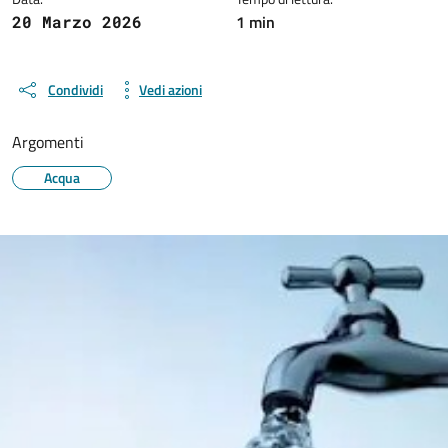
1 min
20 Marzo 2026
Condividi
Vedi azioni
Argomenti
Acqua