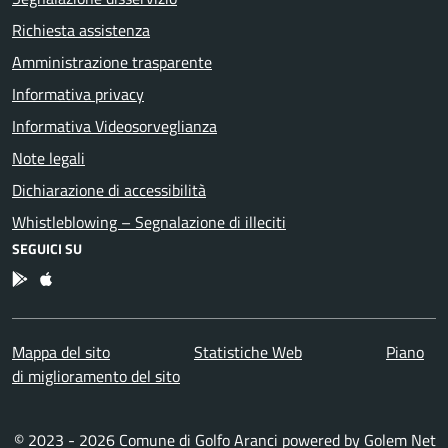
Richiesta assistenza
Amministrazione trasparente
Informativa privacy
Informativa Videosorveglianza
Note legali
Dichiarazione di accessibilità
Whistleblowing – Segnalazione di illeciti
SEGUICI SU
App Android
App IOS
Mappa del sito
Statistiche Web
Piano
di miglioramento del sito
© 2023 - 2026 Comune di Golfo Aranci powered by
Golem Net