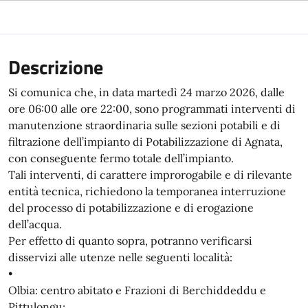
Descrizione
Si comunica che, in data martedì 24 marzo 2026, dalle
ore 06:00 alle ore 22:00, sono programmati interventi di
manutenzione straordinaria sulle sezioni potabili e di
filtrazione dell’impianto di Potabilizzazione di Agnata,
con conseguente fermo totale dell’impianto.
Tali interventi, di carattere improrogabile e di rilevante
entità tecnica, richiedono la temporanea interruzione
del processo di potabilizzazione e di erogazione
dell’acqua.
Per effetto di quanto sopra, potranno verificarsi
disservizi alle utenze nelle seguenti località:
•
Olbia: centro abitato e Frazioni di Berchiddeddu e
Pittulongu;