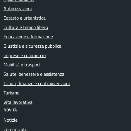
Autorizzazioni
Catasto e urbanistica
Cultura e tempo libero
Educazione e formazione
Giustizia e sicurezza pubblica
Imprese e commercio
Mobilità e trasporti
Salute, benessere e assistenza
Tributi, finanze e contravvenzioni
Turismo
Vita lavorativa
NOVITÀ
Notizie
Comunicati