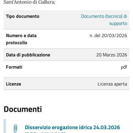
Sant’Antonio di Gallura;
Tipo documento
Documento (tecnico) di
supporto
Numero e data
n. del 20/03/2026
protocollo
Data di pubblicazione
20 Marzo 2026
Formati
pdf
Licenze
Licenza aperta
Documenti
Disservizio erogazione idrica 24.03.2026