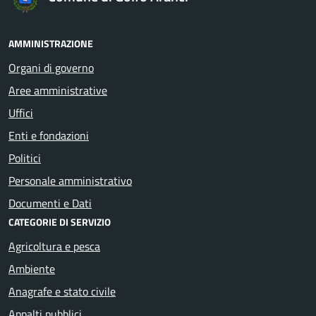
AMMINISTRAZIONE
Organi di governo
Aree amministrative
Uffici
Enti e fondazioni
Politici
Personale amministrativo
Documenti e Dati
CATEGORIE DI SERVIZIO
Agricoltura e pesca
Ambiente
Anagrafe e stato civile
Appalti pubblici