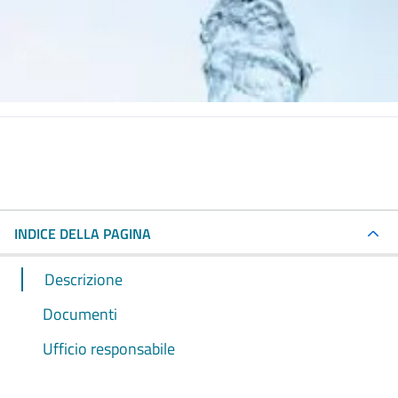
INDICE DELLA PAGINA
Descrizione
Documenti
Ufficio responsabile