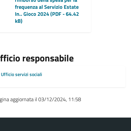
frequenza al Servizio Estate
In.. Gioco 2024 (PDF - 64.42
kB)
fficio responsabile
Ufficio servizi sociali
gina aggiornata il 03/12/2024, 11:58