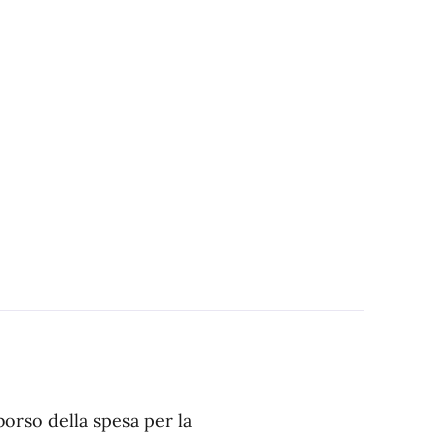
borso della spesa per la