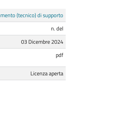
mento (tecnico) di supporto
n. del
03 Dicembre 2024
pdf
Licenza aperta