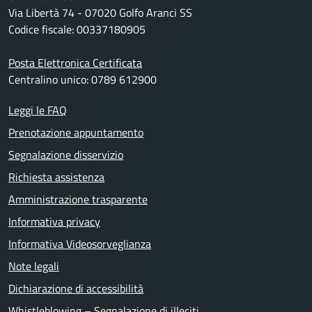
Via Libertà 74 - 07020 Golfo Aranci SS
Codice fiscale: 00337180905
Posta Elettronica Certificata
Centralino unico: 0789 612900
Leggi le FAQ
Prenotazione appuntamento
Segnalazione disservizio
Richiesta assistenza
Amministrazione trasparente
Informativa privacy
Informativa Videosorveglianza
Note legali
Dichiarazione di accessibilità
Whistleblowing – Segnalazione di illeciti