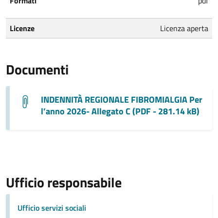
Formati
pdf
Licenze
Licenza aperta
Documenti
INDENNITÀ REGIONALE FIBROMIALGIA Per
l’anno 2026- Allegato C (PDF - 281.14 kB)
Ufficio responsabile
Ufficio servizi sociali