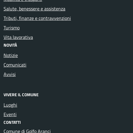
Salute, benessere e assistenza
Tributi, finanze e contravvenzioni
Turismo
Vita lavorativa
NOVITÀ
Notizie
Comunicati
Avvisi
VIVERE IL COMUNE
Luoghi
Eventi
CONTATTI
Comune di Golfo Aranci