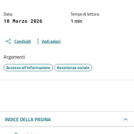
Data:
Tempo di lettura:
1 min
10 Marzo 2026
Condividi
Vedi azioni
Argomenti
Accesso all'informazione
Assistenza sociale
INDICE DELLA PAGINA