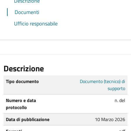
Descrizione
Documenti
Ufficio responsabile
Descrizione
Tipo documento
Documento (tecnico) di
supporto
Numero e data
n. del
protocollo
Data di pubblicazione
10 Marzo 2026