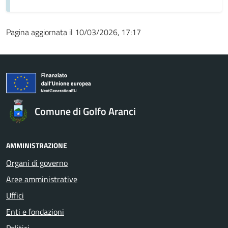
Pagina aggiornata il 10/03/2026, 17:17
Comune di Golfo Aranci
AMMINISTRAZIONE
Organi di governo
Aree amministrative
Uffici
Enti e fondazioni
Politici