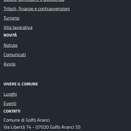
Tributi, finanze e contravvenzioni
Turismo
Vita lavorativa
NOVITÀ
Notizie
Comunicati
Avvisi
VIVERE IL COMUNE
Luoghi
Eventi
CONTATTI
Comune di Golfo Aranci
Via Libertà 74 - 07020 Golfo Aranci SS