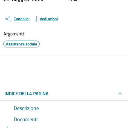
Condividi
Vedi azioni
Argomenti
Assistenza sociale
INDICE DELLA PAGINA
Descrizione
Documenti