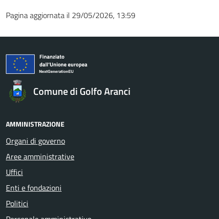
Pagina aggiornata il 29/05/2026, 13:59
Comune di Golfo Aranci
AMMINISTRAZIONE
Organi di governo
Aree amministrative
Uffici
Enti e fondazioni
Politici
Personale amministrativo