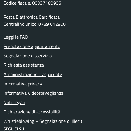
Codice fiscale: 00337180905
Posta Elettronica Certificata
Centralino unico: 0789 612900
Leggi le FAQ
Prenotazione appuntamento
Segnalazione disservizio
Richiesta assistenza
Amministrazione trasparente
Informativa privacy
Informativa Videosorveglianza
Note legali
Dichiarazione di accessibilità
Whistleblowing – Segnalazione di illeciti
SEGUICI SU