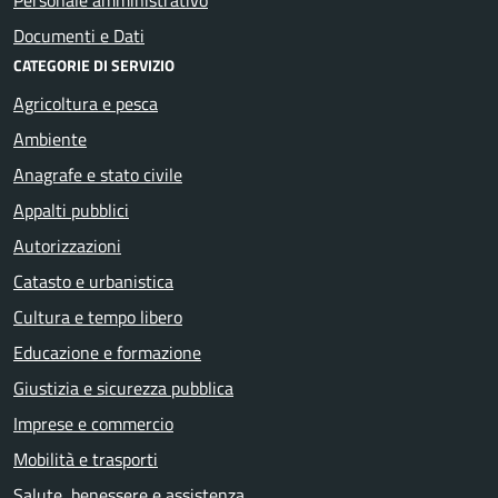
Documenti e Dati
CATEGORIE DI SERVIZIO
Agricoltura e pesca
Ambiente
Anagrafe e stato civile
Appalti pubblici
Autorizzazioni
Catasto e urbanistica
Cultura e tempo libero
Educazione e formazione
Giustizia e sicurezza pubblica
Imprese e commercio
Mobilità e trasporti
Salute, benessere e assistenza