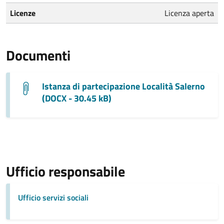
Licenze
Licenza aperta
Documenti
Istanza di partecipazione Località Salerno
(DOCX - 30.45 kB)
Ufficio responsabile
Ufficio servizi sociali