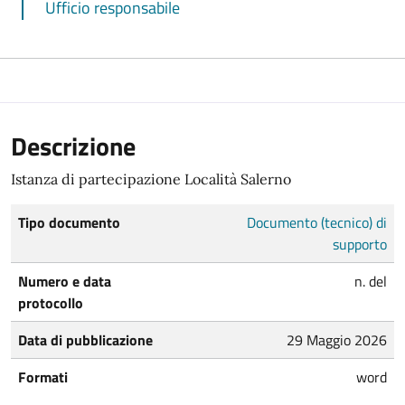
Ufficio responsabile
Descrizione
Istanza di partecipazione Località Salerno
Tipo documento
Documento (tecnico) di
supporto
Numero e data
n. del
protocollo
Data di pubblicazione
29 Maggio 2026
Formati
word