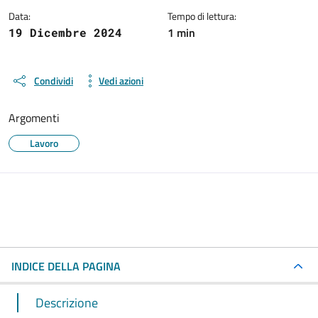
Data:
Tempo di lettura:
1 min
19 Dicembre 2024
Condividi
Vedi azioni
Argomenti
Lavoro
INDICE DELLA PAGINA
Descrizione