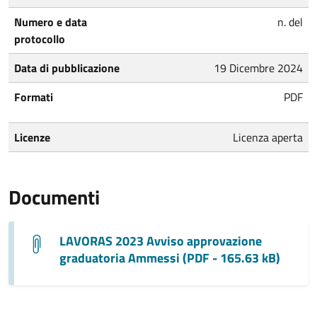
Numero e data
n. del
protocollo
Data di pubblicazione
19 Dicembre 2024
Formati
PDF
Licenze
Licenza aperta
Documenti
LAVORAS 2023 Avviso approvazione
graduatoria Ammessi (PDF - 165.63 kB)