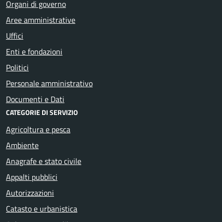
Organi di governo
Aree amministrative
Uffici
Enti e fondazioni
Politici
Personale amministrativo
Documenti e Dati
CATEGORIE DI SERVIZIO
Agricoltura e pesca
Ambiente
Anagrafe e stato civile
Appalti pubblici
Autorizzazioni
Catasto e urbanistica