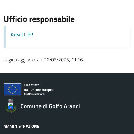
Ufficio responsabile
Area LL.PP.
Pagina aggiornata il 26/05/2025, 11:16
Comune di Golfo Aranci
AMMINISTRAZIONE