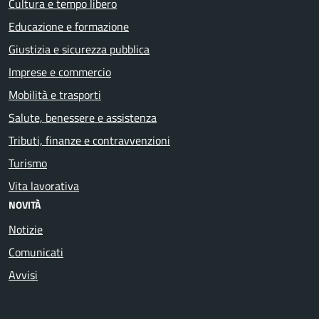
Cultura e tempo libero
Educazione e formazione
Giustizia e sicurezza pubblica
Imprese e commercio
Mobilità e trasporti
Salute, benessere e assistenza
Tributi, finanze e contravvenzioni
Turismo
Vita lavorativa
NOVITÀ
Notizie
Comunicati
Avvisi