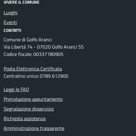
VIVERE IL COMUNE
Luoghi
Eventi
CONTATTI
Comune di Golfo Aranci
Via Libertà 74 - 07020 Golfo Aranci SS
Codice fiscale: 00337180905
Posta Elettronica Certificata
Centralino unico: 0789 612900
Leggi le FAQ
Prenotazione appuntamento
Segnalazione disservizio
Richiesta assistenza
Amministrazione trasparente