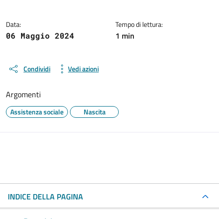
Data:
Tempo di lettura:
1 min
06 Maggio 2024
Condividi
Vedi azioni
Argomenti
Assistenza sociale
Nascita
INDICE DELLA PAGINA