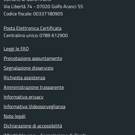
Via Libertà 74 - 07020 Golfo Aranci SS
Codice fiscale: 00337180905
Posta Elettronica Certificata
Centralino unico: 0789 612900
Leggi le FAQ
Prenotazione appuntamento
Segnalazione disservizio
Richiesta assistenza
Amministrazione trasparente
Informativa privacy
Informativa Videosorveglianza
Note legali
Dichiarazione di accessibilità