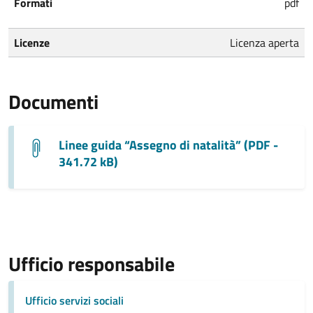
Formati
pdf
Licenze
Licenza aperta
Documenti
Linee guida “Assegno di natalità” (PDF -
341.72 kB)
Ufficio responsabile
Ufficio servizi sociali