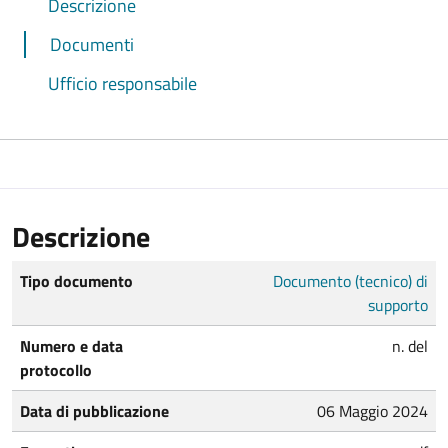
Descrizione
Documenti
Ufficio responsabile
Descrizione
Tipo documento
Documento (tecnico) di
supporto
Numero e data
n. del
protocollo
Data di pubblicazione
06 Maggio 2024