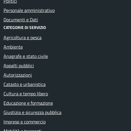
Politici
Personale amministrativo
Documenti e Dati
CATEGORIE DI SERVIZIO
Agricoltura e pesca
Ambiente
Anagrafe e stato civile
Appalti pubblici
Autorizzazioni
Catasto e urbanistica
Cultura e tempo libero
Educazione e formazione
Giustizia e sicurezza pubblica
Imprese e commercio
Mobilità e trasporti