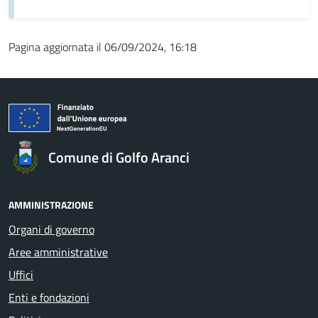
Pagina aggiornata il 06/09/2024, 16:18
Comune di Golfo Aranci
AMMINISTRAZIONE
Organi di governo
Aree amministrative
Uffici
Enti e fondazioni