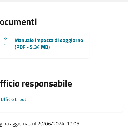
ocumenti
Manuale imposta di soggiorno
(PDF - 5.34 MB)
fficio responsabile
Ufficio tributi
gina aggiornata il 20/06/2024, 17:05