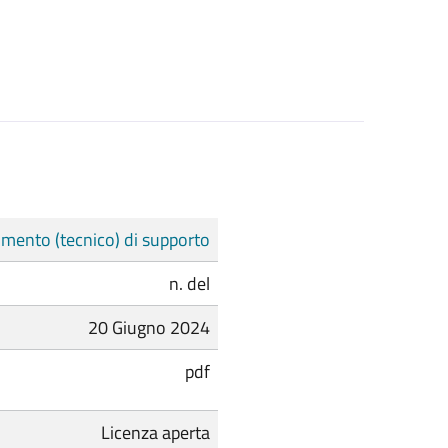
mento (tecnico) di supporto
n. del
20 Giugno 2024
pdf
Licenza aperta