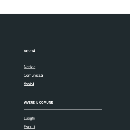
NOVITÀ
Notizie
Comunicati
Avvisi
VIVERE IL COMUNE
Luoghi
Eventi