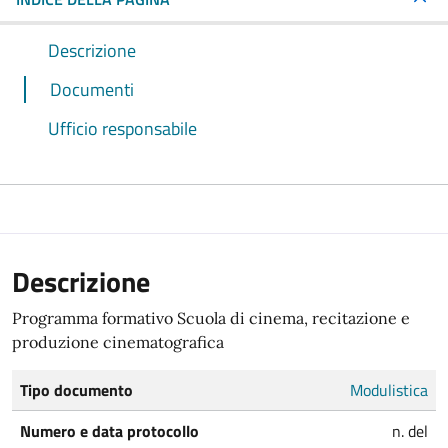
Descrizione
Documenti
Ufficio responsabile
Descrizione
Programma formativo Scuola di cinema, recitazione e
produzione cinematografica
Tipo documento
Modulistica
Numero e data protocollo
n. del