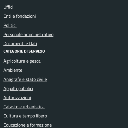
Uffici
Enti e fondazioni
Politici
Personale amministrativo
Documenti e Dati
CATEGORIE DI SERVIZIO
Agricoltura e pesca
Ambiente
Anagrafe e stato civile
Appalti pubblici
Autorizzazioni
Catasto e urbanistica
Cultura e tempo libero
Educazione e formazione