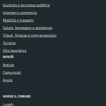
Giustizia e sicurezza pubblica
Imprese e commercio
Mobilità e trasporti
Salute, benessere e assistenza
Tributi, finanze e contravvenzioni
Turismo
Vita lavorativa
NOVITÀ
Notizie
Comunicati
Avvisi
VIVERE IL COMUNE
Luoghi