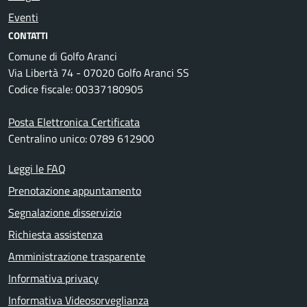
Eventi
CONTATTI
Comune di Golfo Aranci
Via Libertà 74 - 07020 Golfo Aranci SS
Codice fiscale: 00337180905
Posta Elettronica Certificata
Centralino unico: 0789 612900
Leggi le FAQ
Prenotazione appuntamento
Segnalazione disservizio
Richiesta assistenza
Amministrazione trasparente
Informativa privacy
Informativa Videosorveglianza