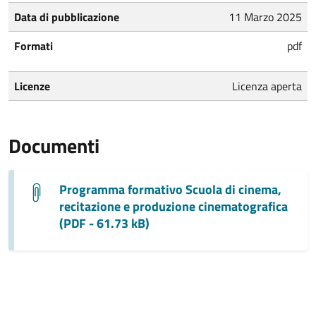
Data di pubblicazione
11 Marzo 2025
Formati
pdf
Licenze
Licenza aperta
Documenti
Programma formativo Scuola di cinema,
recitazione e produzione cinematografica
(PDF - 61.73 kB)