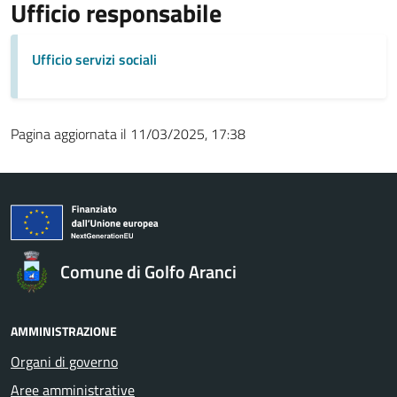
Ufficio responsabile
Ufficio servizi sociali
Pagina aggiornata il 11/03/2025, 17:38
Comune di Golfo Aranci
AMMINISTRAZIONE
Organi di governo
Aree amministrative