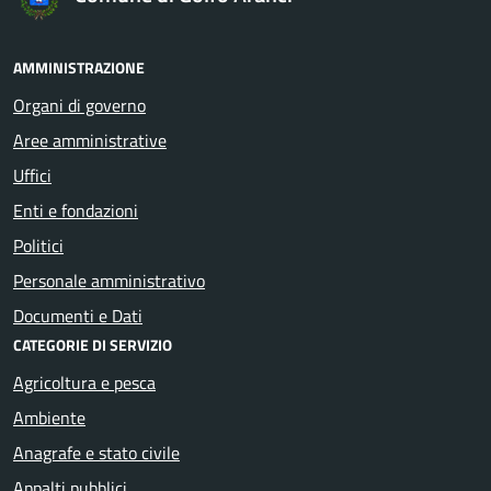
AMMINISTRAZIONE
Organi di governo
Aree amministrative
Uffici
Enti e fondazioni
Politici
Personale amministrativo
Documenti e Dati
CATEGORIE DI SERVIZIO
Agricoltura e pesca
Ambiente
Anagrafe e stato civile
Appalti pubblici