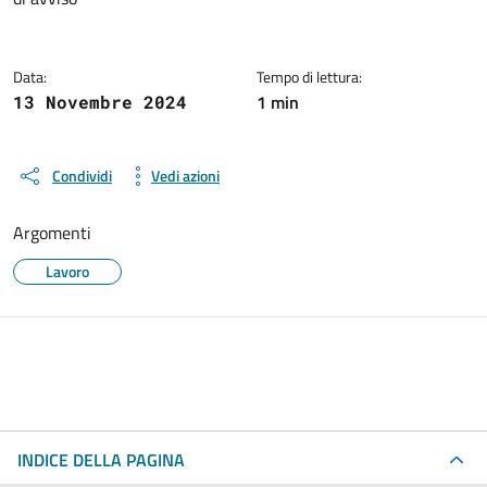
Data:
Tempo di lettura:
1 min
13 Novembre 2024
Condividi
Vedi azioni
Argomenti
Lavoro
INDICE DELLA PAGINA