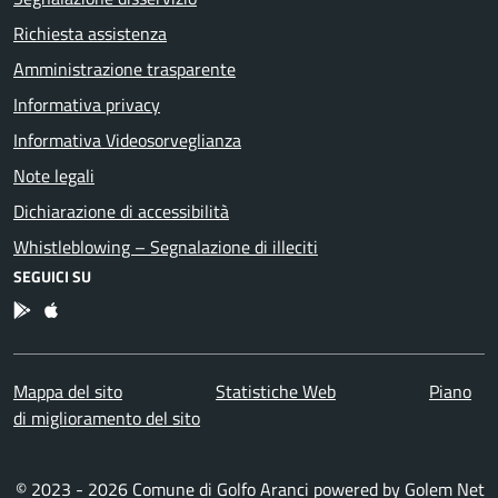
Richiesta assistenza
Amministrazione trasparente
Informativa privacy
Informativa Videosorveglianza
Note legali
Dichiarazione di accessibilità
Whistleblowing – Segnalazione di illeciti
SEGUICI SU
App Android
App IOS
Mappa del sito
Statistiche Web
Piano
di miglioramento del sito
© 2023 - 2026 Comune di Golfo Aranci powered by
Golem Net