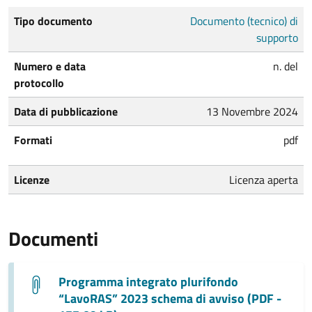
Tipo documento
Documento (tecnico) di
supporto
Numero e data
n. del
protocollo
Data di pubblicazione
13 Novembre 2024
Formati
pdf
Licenze
Licenza aperta
Documenti
Programma integrato plurifondo
“LavoRAS” 2023 schema di avviso (PDF -