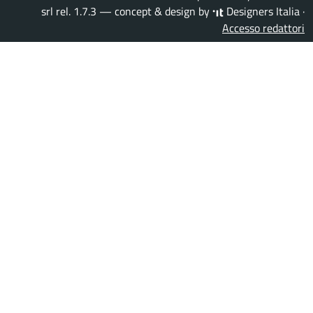
srl
rel. 1.7.3 — concept & design by
Designers Italia
·
Accesso redattori