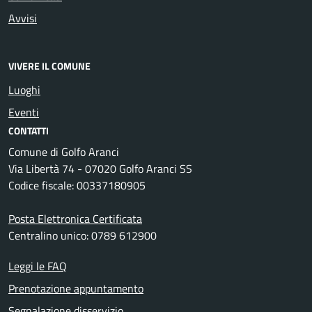
Avvisi
VIVERE IL COMUNE
Luoghi
Eventi
CONTATTI
Comune di Golfo Aranci
Via Libertà 74 - 07020 Golfo Aranci SS
Codice fiscale: 00337180905
Posta Elettronica Certificata
Centralino unico: 0789 612900
Leggi le FAQ
Prenotazione appuntamento
Segnalazione disservizio