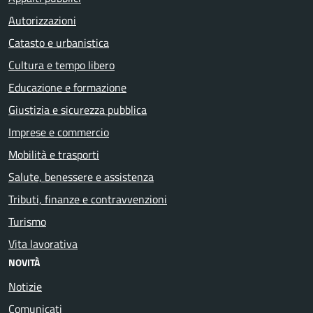
Autorizzazioni
Catasto e urbanistica
Cultura e tempo libero
Educazione e formazione
Giustizia e sicurezza pubblica
Imprese e commercio
Mobilità e trasporti
Salute, benessere e assistenza
Tributi, finanze e contravvenzioni
Turismo
Vita lavorativa
NOVITÀ
Notizie
Comunicati