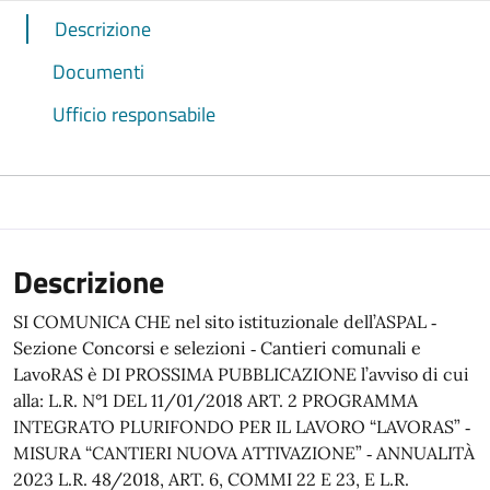
Descrizione
Documenti
Ufficio responsabile
Descrizione
SI COMUNICA CHE nel sito istituzionale dell’ASPAL ‐
Sezione Concorsi e selezioni ‐ Cantieri comunali e
LavoRAS è DI PROSSIMA PUBBLICAZIONE l’avviso di cui
alla: L.R. N°1 DEL 11/01/2018 ART. 2 PROGRAMMA
INTEGRATO PLURIFONDO PER IL LAVORO “LAVORAS” ‐
MISURA “CANTIERI NUOVA ATTIVAZIONE” ‐ ANNUALITÀ
2023 L.R. 48/2018, ART. 6, COMMI 22 E 23, E L.R.