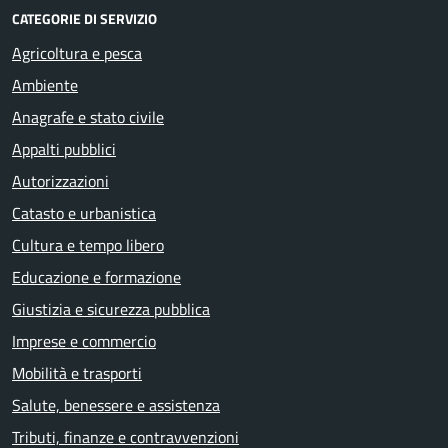
CATEGORIE DI SERVIZIO
Agricoltura e pesca
Ambiente
Anagrafe e stato civile
Appalti pubblici
Autorizzazioni
Catasto e urbanistica
Cultura e tempo libero
Educazione e formazione
Giustizia e sicurezza pubblica
Imprese e commercio
Mobilità e trasporti
Salute, benessere e assistenza
Tributi, finanze e contravvenzioni