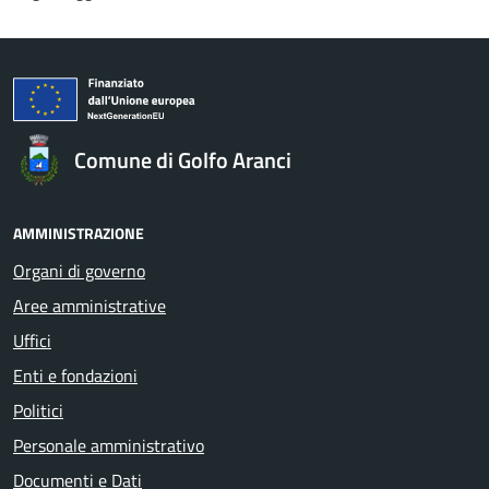
Comune di Golfo Aranci
AMMINISTRAZIONE
Organi di governo
Aree amministrative
Uffici
Enti e fondazioni
Politici
Personale amministrativo
Documenti e Dati