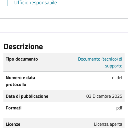
Ufficio responsabile
Descrizione
Tipo documento
Documento (tecnico) di
supporto
Numero e data
n. del
protocollo
Data di pubblicazione
03 Dicembre 2025
Formati
pdf
Licenze
Licenza aperta