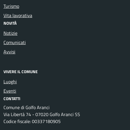
Turismo
Vita lavorativa
NOVITÀ
Notizie
Comunicati
Avvisi
VIVERE IL COMUNE
Luoghi
Eventi
CONTATTI
Comune di Golfo Aranci
Via Libertà 74 - 07020 Golfo Aranci SS
Codice fiscale: 00337180905