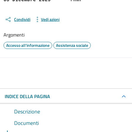
Condividi
Vedi azioni
Argomenti
Accesso all'informazione
Assistenza sociale
INDICE DELLA PAGINA
Descrizione
Documenti