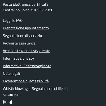
Posta Elettronica Certificata
Centralino unico: 0789 612900
Leggi le FAQ
Prenotazione appuntamento
Segnalazione disservizio
Richiesta assistenza
Amministrazione trasparente
Informativa privacy
Informativa Videosorveglianza
Note legali
Dichiarazione di accessibilità
Whistleblowing – Segnalazione di illeciti
SEGUICI SU
App Android
App IOS