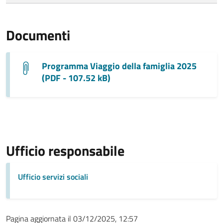
Documenti
Programma Viaggio della famiglia 2025
(PDF - 107.52 kB)
Ufficio responsabile
Ufficio servizi sociali
Pagina aggiornata il 03/12/2025, 12:57