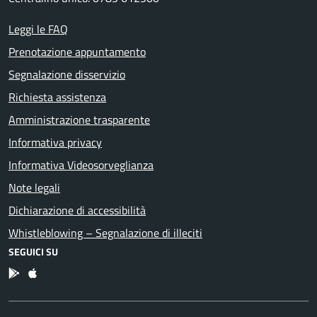
Leggi le FAQ
Prenotazione appuntamento
Segnalazione disservizio
Richiesta assistenza
Amministrazione trasparente
Informativa privacy
Informativa Videosorveglianza
Note legali
Dichiarazione di accessibilità
Whistleblowing – Segnalazione di illeciti
SEGUICI SU
App Android
App IOS