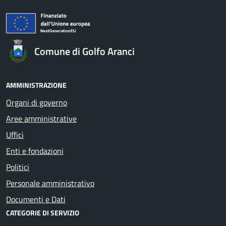
Comune di Golfo Aranci
AMMINISTRAZIONE
Organi di governo
Aree amministrative
Uffici
Enti e fondazioni
Politici
Personale amministrativo
Documenti e Dati
CATEGORIE DI SERVIZIO