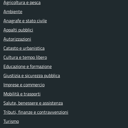
Agricoltura e pesca
Ambiente
Anagrafe e stato civile
Appalti pubblici
Autorizzazioni
Catasto e urbanistica
Cultura e tempo libero
Educazione e formazione
Giustizia e sicurezza pubblica
Imprese e commercio
Mobilità e trasporti
Salute, benessere e assistenza
Tributi, finanze e contravvenzioni
Turismo