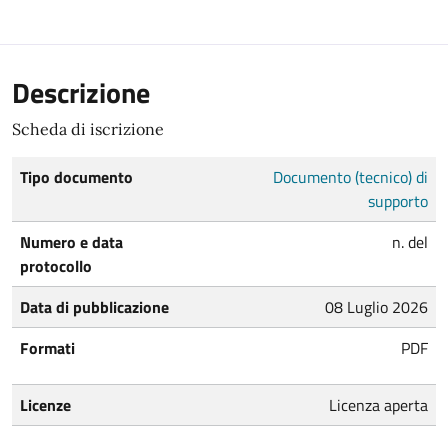
Descrizione
Scheda di iscrizione
Tipo documento
Documento (tecnico) di
supporto
Numero e data
n. del
protocollo
Data di pubblicazione
08 Luglio 2026
Formati
PDF
Licenze
Licenza aperta