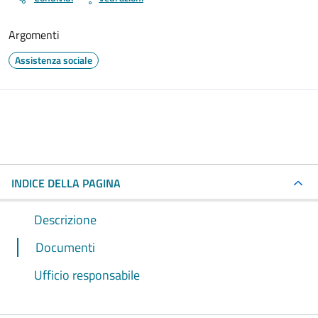
Argomenti
Assistenza sociale
INDICE DELLA PAGINA
Descrizione
Documenti
Ufficio responsabile