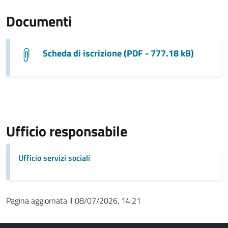
Documenti
Scheda di iscrizione (PDF - 777.18 kB)
Ufficio responsabile
Ufficio servizi sociali
Pagina aggiornata il 08/07/2026, 14:21