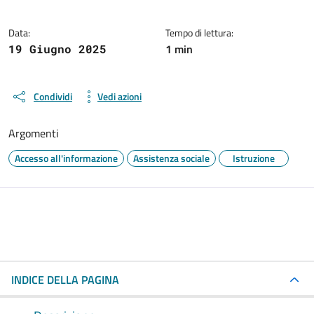
Data:
Tempo di lettura:
1 min
19 Giugno 2025
Condividi
Vedi azioni
Argomenti
Accesso all'informazione
Assistenza sociale
Istruzione
INDICE DELLA PAGINA