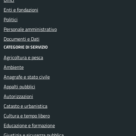
Enti e fondazioni
Politici
Personale amministrativo
Documenti e Dati
CATEGORIE DI SERVIZIO
Agricoltura e pesca
Ambiente
Anagrafe e stato civile
Appalti pubblici
Autorizzazioni
Catasto e urbanistica
Cultura e tempo libero
Educazione e formazione
Giustizia e sicurezza pubblica