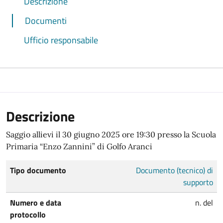
Descrizione
Documenti
Ufficio responsabile
Descrizione
Saggio allievi il 30 giugno 2025 ore 19:30 presso la Scuola
Primaria “Enzo Zannini” di Golfo Aranci
Tipo documento
Documento (tecnico) di
supporto
Numero e data
n. del
protocollo