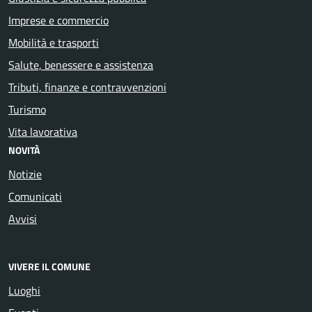
Imprese e commercio
Mobilità e trasporti
Salute, benessere e assistenza
Tributi, finanze e contravvenzioni
Turismo
Vita lavorativa
NOVITÀ
Notizie
Comunicati
Avvisi
VIVERE IL COMUNE
Luoghi