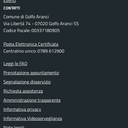
Eventi
CONTATTI
Comune di Golfo Aranci
Via Libertà 74 - 07020 Golfo Aranci SS
Codice fiscale: 00337180905
Posta Elettronica Certificata
Centralino unico: 0789 612900
Leggi le FAQ
Prenotazione appuntamento
Segnalazione disservizio
Richiesta assistenza
Amministrazione trasparente
Informativa privacy
Informativa Videosorveglianza
Note legali