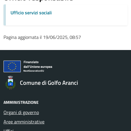
Ufficio servizi sociali
Pagina aggiornata il 19/06/2025, 08:57
Comune di Golfo Aranci
AMMINISTRAZIONE
Organi di governo
Aree amministrative
Uffici