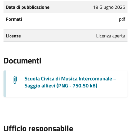
Data di pubblicazione
19 Giugno 2025
Formati
pdf
Licenze
Licenza aperta
Documenti
Scuola Civica di Musica Intercomunale –
Saggio allievi (PNG - 750.50 kB)
Ufficio responsabile