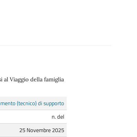
 al Viaggio della famiglia
mento (tecnico) di supporto
n. del
25 Novembre 2025