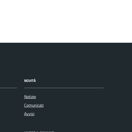
NOVITÀ
Notizie
Comunicati
Avvisi