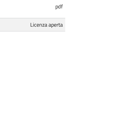
pdf
Licenza aperta