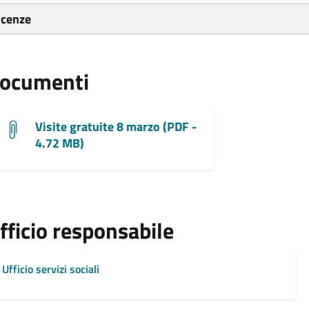
icenze
ocumenti
Visite gratuite 8 marzo (PDF -
4.72 MB)
fficio responsabile
Ufficio servizi sociali