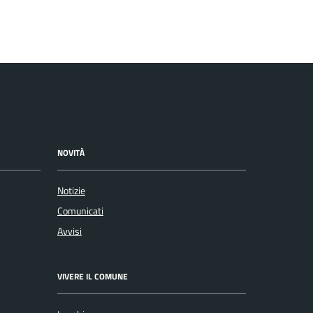
NOVITÀ
Notizie
Comunicati
Avvisi
VIVERE IL COMUNE