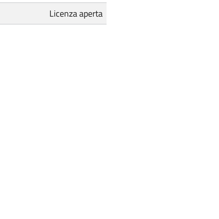
Licenza aperta