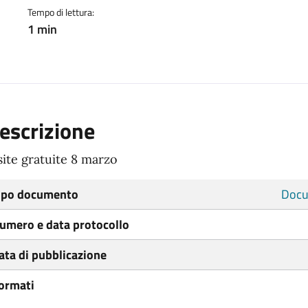
Tempo di lettura:
1 min
escrizione
site gratuite 8 marzo
ipo documento
Docu
umero e data protocollo
ata di pubblicazione
ormati