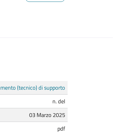
mento (tecnico) di supporto
n. del
03 Marzo 2025
pdf