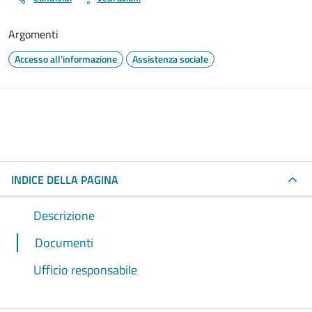
Argomenti
Accesso all'informazione
Assistenza sociale
INDICE DELLA PAGINA
Descrizione
Documenti
Ufficio responsabile