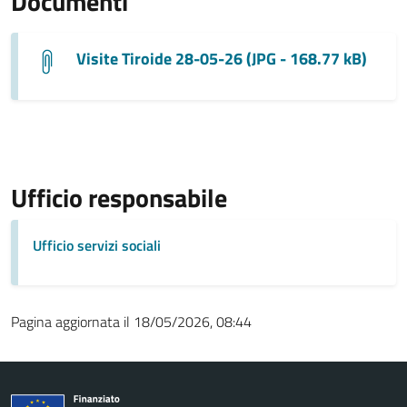
Documenti
Visite Tiroide 28-05-26 (JPG - 168.77 kB)
Ufficio responsabile
Ufficio servizi sociali
Pagina aggiornata il 18/05/2026, 08:44