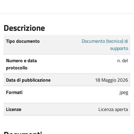
Descrizione
Tipo documento
Documento (tecnico) di
supporto
Numero e data
n. del
protocollo
Data di pubblicazione
18 Maggio 2026
Formati
jpeg
Licenze
Licenza aperta