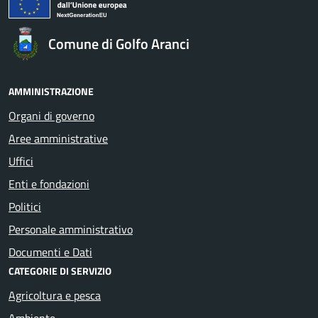
Comune di Golfo Aranci
AMMINISTRAZIONE
Organi di governo
Aree amministrative
Uffici
Enti e fondazioni
Politici
Personale amministrativo
Documenti e Dati
CATEGORIE DI SERVIZIO
Agricoltura e pesca
Ambiente