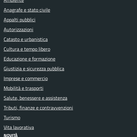
Anagrafe e stato civile
Appalti pubblici
Autorizzazioni
Catasto e urbanistica
Cultura e tempo libero
Educazione e formazione
Giustizia e sicurezza pubblica
Imprese e commercio
Mobilità e trasporti
Salute, benessere e assistenza
Tributi, finanze e contravvenzioni
Turismo
Vita lavorativa
NOVITÀ