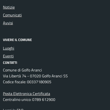
Notizie
Comunicati
Avvisi
VIVERE IL COMUNE
Luoghi
Eventi
CONTATTI
Comune di Golfo Aranci
Via Libertà 74 - 07020 Golfo Aranci SS
Codice fiscale: 00337180905
Posta Elettronica Certificata
Centralino unico: 0789 612900