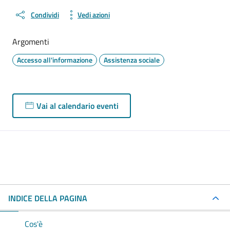
Condividi
Vedi azioni
Argomenti
Accesso all'informazione
Assistenza sociale
Vai al calendario eventi
INDICE DELLA PAGINA
Cos'è