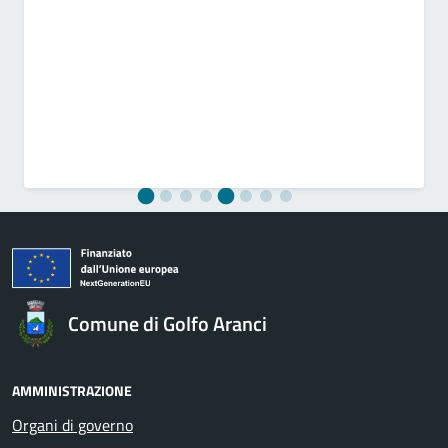
Comune di Golfo Aranci
AMMINISTRAZIONE
Organi di governo