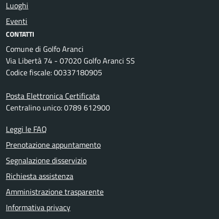
Luoghi
Eventi
CONTATTI
Comune di Golfo Aranci
Via Libertà 74 - 07020 Golfo Aranci SS
Codice fiscale: 00337180905
Posta Elettronica Certificata
Centralino unico: 0789 612900
Leggi le FAQ
Prenotazione appuntamento
Segnalazione disservizio
Richiesta assistenza
Amministrazione trasparente
Informativa privacy