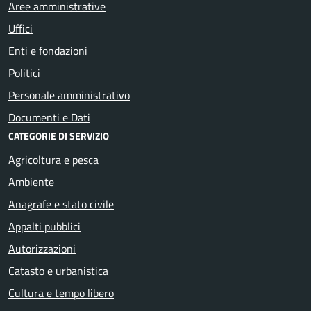
Aree amministrative
Uffici
Enti e fondazioni
Politici
Personale amministrativo
Documenti e Dati
CATEGORIE DI SERVIZIO
Agricoltura e pesca
Ambiente
Anagrafe e stato civile
Appalti pubblici
Autorizzazioni
Catasto e urbanistica
Cultura e tempo libero