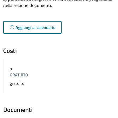
nella sezione documenti.
Aggiungi al calendario
Costi
0
GRATUITO
gratuito
Documenti