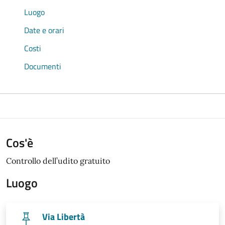
Luogo
Date e orari
Costi
Documenti
Cos'è
Controllo dell’udito gratuito
Luogo
Via Libertà