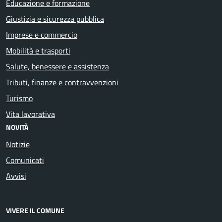
Educazione e formazione
Giustizia e sicurezza pubblica
Imprese e commercio
Mobilità e trasporti
Salute, benessere e assistenza
Tributi, finanze e contravvenzioni
Turismo
Vita lavorativa
NOVITÀ
Notizie
Comunicati
Avvisi
VIVERE IL COMUNE