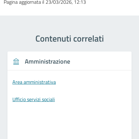
Pagina aggiornata il 23/03/2026, 12:13
Contenuti correlati
Amministrazione
Area amministrativa
Ufficio servizi sociali