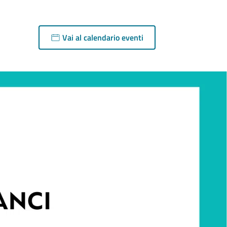
Vai al calendario eventi