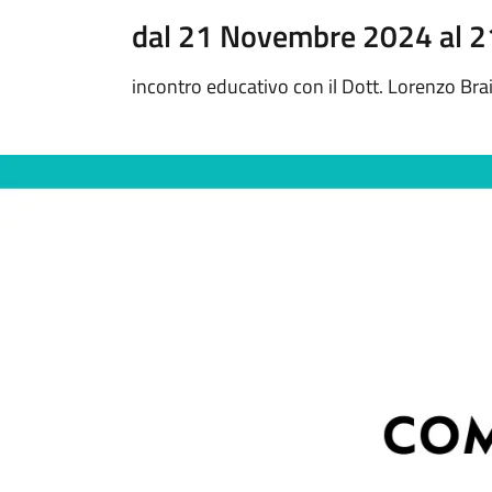
dal 21 Novembre 2024 al 
incontro educativo con il Dott. Lorenzo Bra