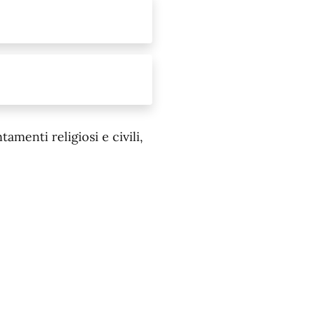
menti religiosi e civili,