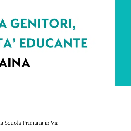
a Scuola Primaria in Via