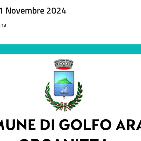
21 Novembre 2024
ina