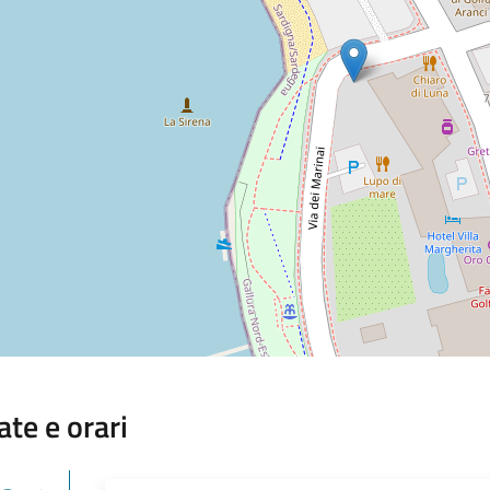
ate e orari