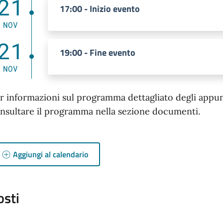
21
17:00 - Inizio evento
NOV
21
19:00 - Fine evento
NOV
r informazioni sul programma dettagliato degli appunta
nsultare il programma nella sezione documenti.
Aggiungi al calendario
osti