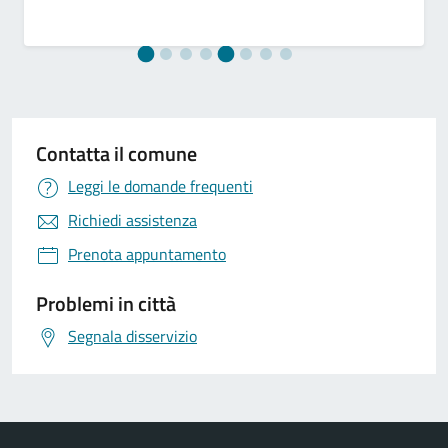
Contatta il comune
Leggi le domande frequenti
Richiedi assistenza
Prenota appuntamento
Problemi in città
Segnala disservizio