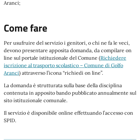
Aranci;
Come fare
Per usufruire del servizio i genitori, o chi ne fa le veci,
devono presentare apposita domanda, da compilare on
line sul portale istituzionale del Comune (
Richiedere
iscrizione al trasporto scolastico – Comune di Golfo
Aranci
) attraverso l’icona “richiedi on line”.
La domanda è strutturata sulla base della disciplina
contenuta in apposito bando pubblicato annualmente sul
sito istituzionale comunale.
Il servizio è disponibile online effettuando l’accesso con
SPID.