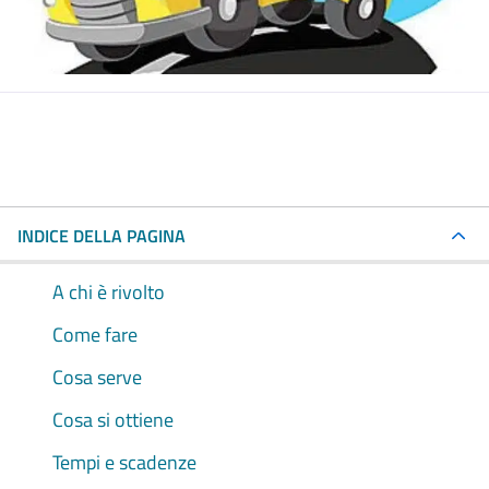
INDICE DELLA PAGINA
A chi è rivolto
Come fare
Cosa serve
Cosa si ottiene
Tempi e scadenze