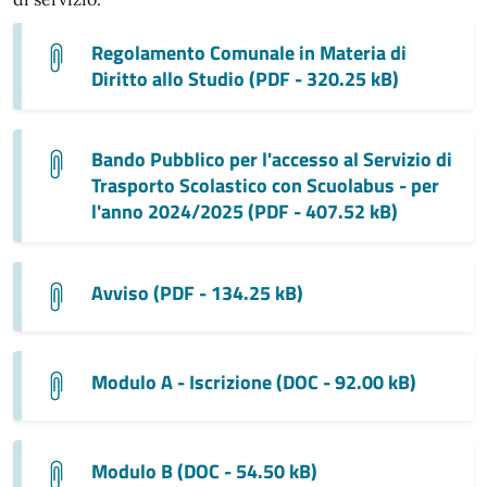
Regolamento Comunale in Materia di
Diritto allo Studio (PDF - 320.25 kB)
Bando Pubblico per l'accesso al Servizio di
Trasporto Scolastico con Scuolabus - per
l'anno 2024/2025 (PDF - 407.52 kB)
Avviso (PDF - 134.25 kB)
Modulo A - Iscrizione (DOC - 92.00 kB)
Modulo B (DOC - 54.50 kB)