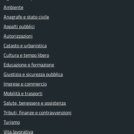
Ambiente
Anagrafe e stato civile
Appalti pubblici
Autorizzazioni
Catasto e urbanistica
Cultura e tempo libero
Educazione e formazione
Giustizia e sicurezza pubblica
Imprese e commercio
Mobilità e trasporti
Salute, benessere e assistenza
Tributi, finanze e contravvenzioni
Turismo
Vita lavorativa