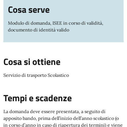
Cosa serve
Modulo di domanda, ISEE in corso di validità,
documento di identità valido
Cosa si ottiene
Servizio di trasporto Scolastico
Tempi e scadenze
La domanda deve essere presentata, a seguito di
apposito bando, prima dell’inizio dell’anno scolastico (o
in corso d’anno in caso di riapertura dei termini) e viene