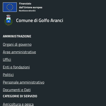
Comune di Golfo Aranci
AMMINISTRAZIONE
Organi di governo
Aree amministrative
Uffici
Enti e fondazioni
Politici
Personale amministrativo
Documenti e Dati
CATEGORIE DI SERVIZIO
Agricoltura e pesca