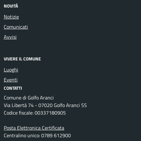
NOVITÀ
Notizie
Comunicati
Avvisi
VIVERE IL COMUNE
Luoghi
Eventi
CONTATTI
Comune di Golfo Aranci
Via Libertà 74 - 07020 Golfo Aranci SS
Codice fiscale: 00337180905
Posta Elettronica Certificata
Centralino unico: 0789 612900