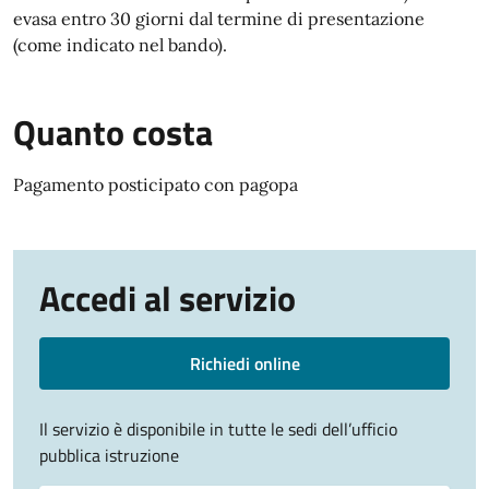
evasa entro 30 giorni dal termine di presentazione
(come indicato nel bando).
Quanto costa
Pagamento posticipato con pagopa
Accedi al servizio
Richiedi online
Il servizio è disponibile in tutte le sedi dell’ufficio
pubblica istruzione