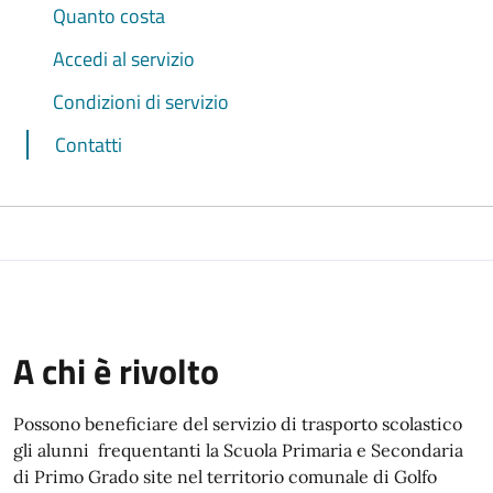
Quanto costa
Accedi al servizio
Condizioni di servizio
Contatti
A chi è rivolto
Possono beneficiare del servizio di trasporto scolastico
gli alunni frequentanti la Scuola Primaria e Secondaria
di Primo Grado site nel territorio comunale di Golfo