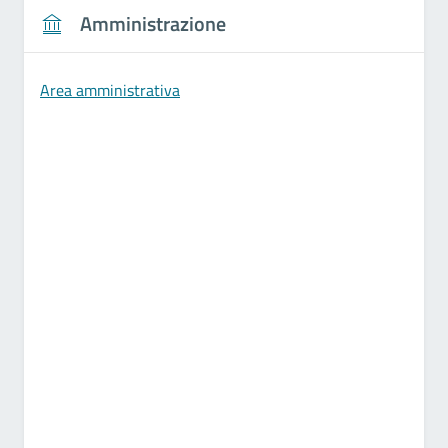
Amministrazione
Area amministrativa