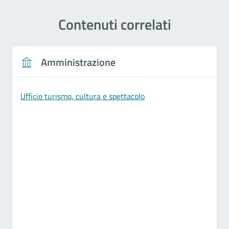
Contenuti correlati
Amministrazione
Ufficio turismo, cultura e spettacolo