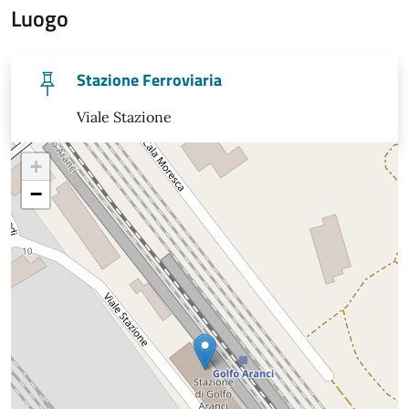
Luogo
Stazione Ferroviaria
Viale Stazione
+
−