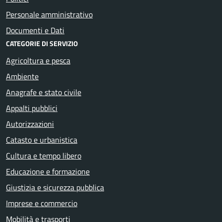
Personale amministrativo
Documenti e Dati
CATEGORIE DI SERVIZIO
Agricoltura e pesca
Ambiente
Anagrafe e stato civile
Appalti pubblici
Autorizzazioni
Catasto e urbanistica
Cultura e tempo libero
Educazione e formazione
Giustizia e sicurezza pubblica
Imprese e commercio
Mobilità e trasporti