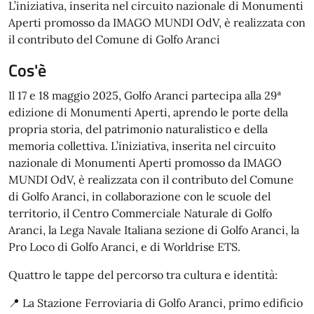
L’iniziativa, inserita nel circuito nazionale di Monumenti
Aperti promosso da IMAGO MUNDI OdV, è realizzata con
il contributo del Comune di Golfo Aranci
Cos'è
Il 17 e 18 maggio 2025, Golfo Aranci partecipa alla 29ª
edizione di Monumenti Aperti, aprendo le porte della
propria storia, del patrimonio naturalistico e della
memoria collettiva. L’iniziativa, inserita nel circuito
nazionale di Monumenti Aperti promosso da IMAGO
MUNDI OdV, è realizzata con il contributo del Comune
di Golfo Aranci, in collaborazione con le scuole del
territorio, il Centro Commerciale Naturale di Golfo
Aranci, la Lega Navale Italiana sezione di Golfo Aranci, la
Pro Loco di Golfo Aranci, e di Worldrise ETS.
Quattro le tappe del percorso tra cultura e identità:
📍 La Stazione Ferroviaria di Golfo Aranci, primo edificio