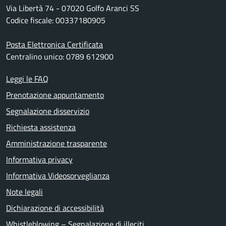
Via Libertà 74 - 07020 Golfo Aranci SS
Codice fiscale: 00337180905
Posta Elettronica Certificata
Centralino unico: 0789 612900
Leggi le FAQ
Prenotazione appuntamento
Segnalazione disservizio
Richiesta assistenza
Amministrazione trasparente
Informativa privacy
Informativa Videosorveglianza
Note legali
Dichiarazione di accessibilità
Whistleblowing – Segnalazione di illeciti