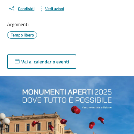
Condividi
Vedi azioni
Argomenti
Tempo libero
Vai al calendario eventi