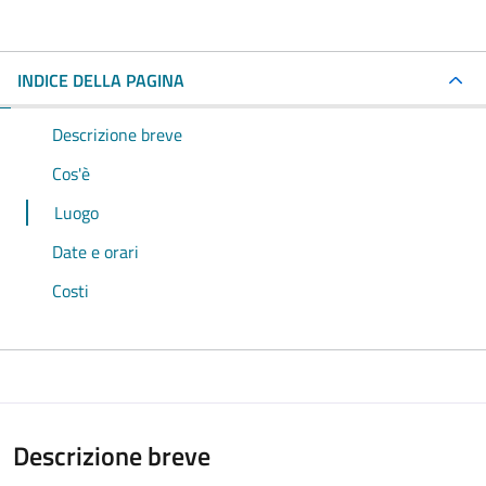
INDICE DELLA PAGINA
Descrizione breve
Cos'è
Luogo
Date e orari
Costi
Descrizione breve