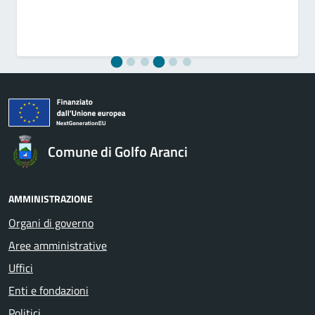
Comune di Golfo Aranci
AMMINISTRAZIONE
Organi di governo
Aree amministrative
Uffici
Enti e fondazioni
Politici