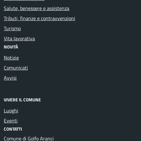
Salute, benessere e assistenza
Tributi, finanze e contravvenzioni
Turismo
Vita lavorativa
NOVITÀ
Notizie
Comunicati
Avvisi
VIVERE IL COMUNE
Luoghi
Eventi
CONTATTI
Comune di Golfo Aranci