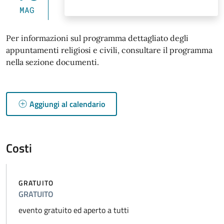
MAG
Per informazioni sul programma dettagliato degli
appuntamenti religiosi e civili, consultare il programma
nella sezione documenti.
Aggiungi al calendario
Costi
GRATUITO
GRATUITO
evento gratuito ed aperto a tutti