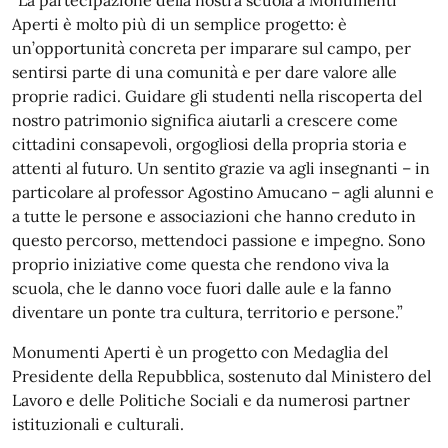
Aperti è molto più di un semplice progetto: è
un’opportunità concreta per imparare sul campo, per
sentirsi parte di una comunità e per dare valore alle
proprie radici. Guidare gli studenti nella riscoperta del
nostro patrimonio significa aiutarli a crescere come
cittadini consapevoli, orgogliosi della propria storia e
attenti al futuro. Un sentito grazie va agli insegnanti – in
particolare al professor Agostino Amucano – agli alunni e
a tutte le persone e associazioni che hanno creduto in
questo percorso, mettendoci passione e impegno. Sono
proprio iniziative come questa che rendono viva la
scuola, che le danno voce fuori dalle aule e la fanno
diventare un ponte tra cultura, territorio e persone.”
Monumenti Aperti è un progetto con Medaglia del
Presidente della Repubblica, sostenuto dal Ministero del
Lavoro e delle Politiche Sociali e da numerosi partner
istituzionali e culturali.