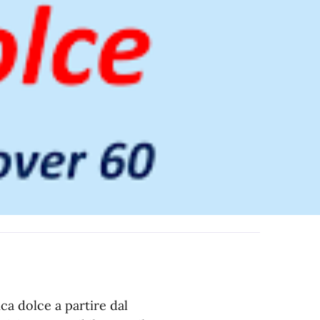
ica dolce a partire dal