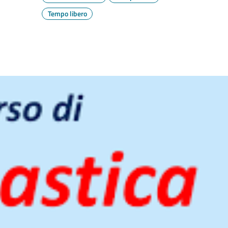
Tempo libero