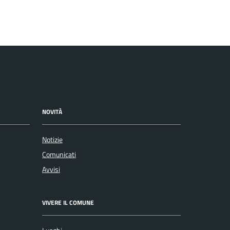
NOVITÀ
Notizie
Comunicati
Avvisi
VIVERE IL COMUNE