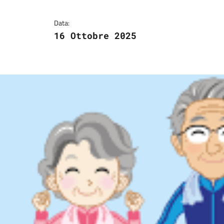
Data:
16 Ottobre 2025