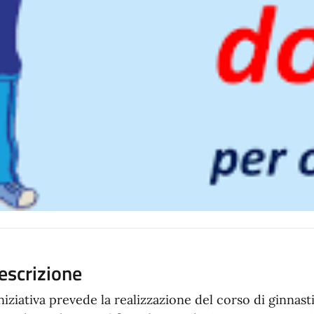
escrizione
iniziativa prevede la realizzazione del corso di ginnast