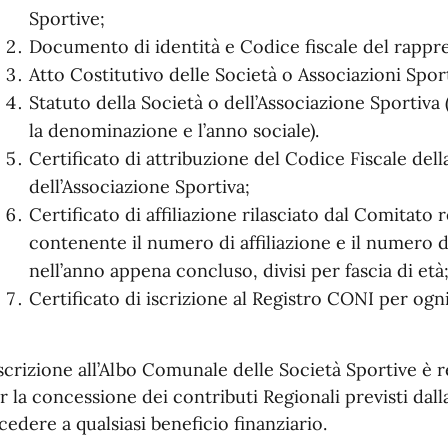
Sportive;
Documento di identità e Codice fiscale del rappre
Atto Costitutivo delle Società o Associazioni Spor
Statuto della Società o dell’Associazione Sportiva
la denominazione e l’anno sociale).
Certificato di attribuzione del Codice Fiscale dell
dell’Associazione Sportiva;
Certificato di affiliazione rilasciato dal Comitato 
contenente il numero di affiliazione e il numero de
nell’anno appena concluso, divisi per fascia di età
Certificato di iscrizione al Registro CONI per ogni 
iscrizione all’Albo Comunale delle Società Sportive è r
r la concessione dei contributi Regionali previsti dall
cedere a qualsiasi beneficio finanziario.