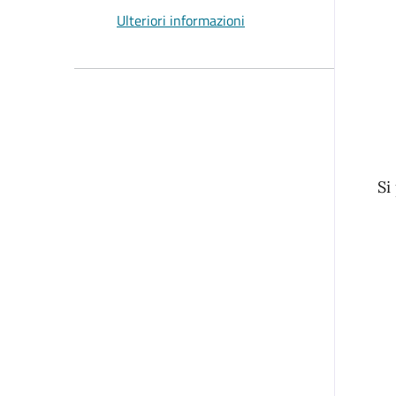
Ulteriori informazioni
Si