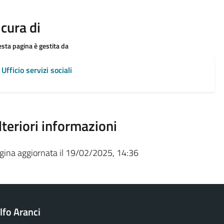
 cura di
sta pagina è gestita da
Ufficio servizi sociali
lteriori informazioni
gina aggiornata il 19/02/2025, 14:36
fo Aranci