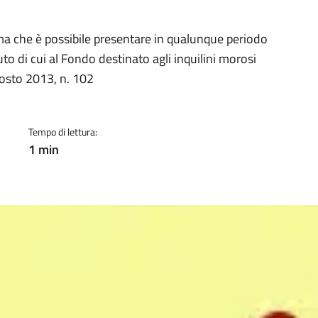
a
orma che è possibile presentare in qualunque periodo
 di cui al Fondo destinato agli inquilini morosi
gosto 2013, n. 102
Tempo di lettura:
1 min