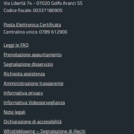
Via Libertà 74 - 07020 Golfo Aranci SS
Codice fiscale: 00337180905
Posta Elettronica Certificata
Centralino unico: 0789 612900
Leggi le FAQ
Prenotazione appuntamento
Segnalazione disservizio
Richiesta assistenza
Amministrazione trasparente
Informativa privacy
Informativa Videosorveglianza
Note legali
Dichiarazione di accessibilità
Whistleblowing – Segnalazione di illeciti