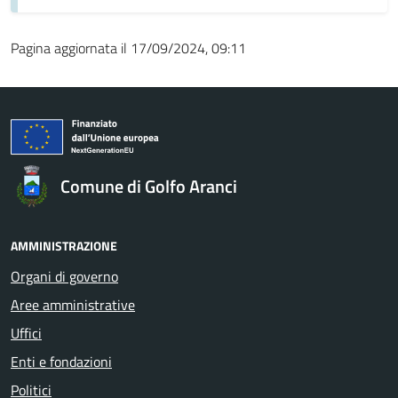
Pagina aggiornata il 17/09/2024, 09:11
Comune di Golfo Aranci
AMMINISTRAZIONE
Organi di governo
Aree amministrative
Uffici
Enti e fondazioni
Politici