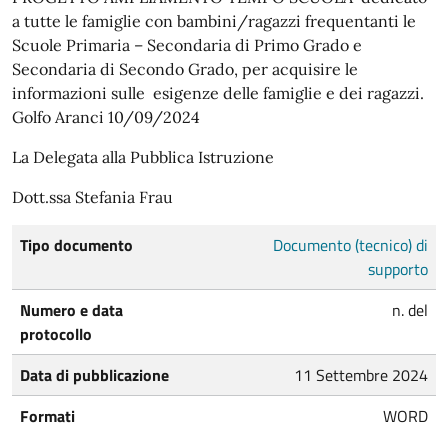
a tutte le famiglie con bambini/ragazzi frequentanti le
Scuole Primaria – Secondaria di Primo Grado e
Secondaria di Secondo Grado, per acquisire le
informazioni sulle esigenze delle famiglie e dei ragazzi.
Golfo Aranci 10/09/2024
La Delegata alla Pubblica Istruzione
Dott.ssa Stefania Frau
Tipo documento
Documento (tecnico) di
supporto
Numero e data
n. del
protocollo
Data di pubblicazione
11 Settembre 2024
Formati
WORD