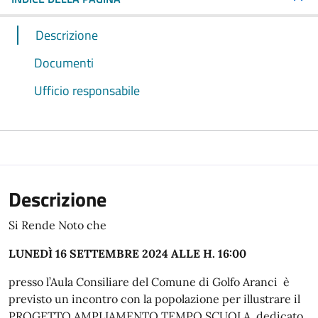
Descrizione
Documenti
Ufficio responsabile
Descrizione
Si Rende Noto che
LUNEDÌ 16 SETTEMBRE 2024 ALLE H. 16:00
presso l’Aula Consiliare del Comune di Golfo Aranci è
previsto un incontro con la popolazione per illustrare il
PROGETTO AMPLIAMENTO TEMPO SCUOLA dedicato