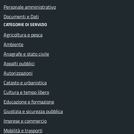
Personale amministrativo
Documenti e Dati
CATEGORIE DI SERVIZIO
Agricoltura e pesca
Ambiente
Anagrafe e stato civile
Appalti pubblici
Autorizzazioni
Catasto e urbanistica
Cultura e tempo libero
Educazione e formazione
Giustizia e sicurezza pubblica
Imprese e commercio
Mobilità e trasporti