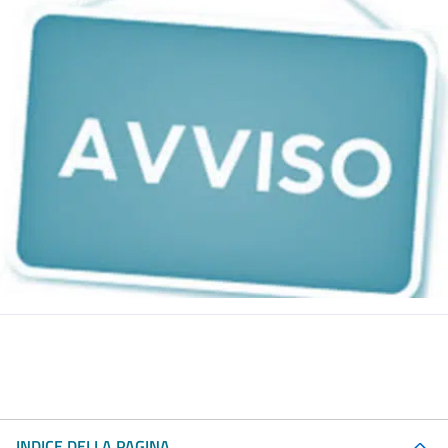
INDICE DELLA PAGINA