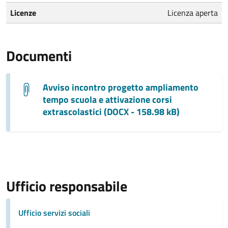
Licenze
Licenza aperta
Documenti
Avviso incontro progetto ampliamento
tempo scuola e attivazione corsi
extrascolastici (DOCX - 158.98 kB)
Ufficio responsabile
Ufficio servizi sociali