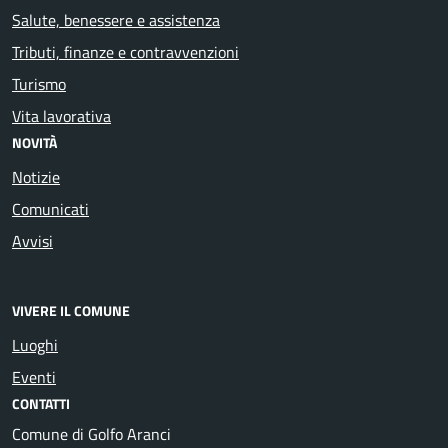
Salute, benessere e assistenza
Tributi, finanze e contravvenzioni
Turismo
Vita lavorativa
NOVITÀ
Notizie
Comunicati
Avvisi
VIVERE IL COMUNE
Luoghi
Eventi
CONTATTI
Comune di Golfo Aranci